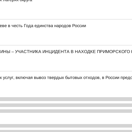
еве в честь Года единства народов России
ИНЫ – УЧАСТНИКА ИНЦИДЕНТА В НАХОДКЕ ПРИМОРСКОГО 
услуг, включая вывоз твердых бытовых отходов, в России предос