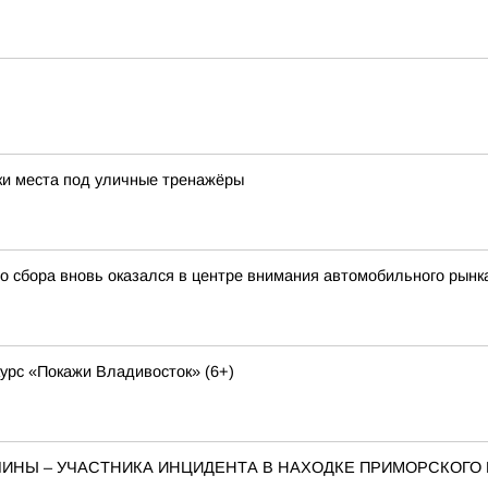
ки места под уличные тренажёры
о сбора вновь оказался в центре внимания автомобильного рынк
курс «Покажи Владивосток» (6+)
ИНЫ – УЧАСТНИКА ИНЦИДЕНТА В НАХОДКЕ ПРИМОРСКОГО 