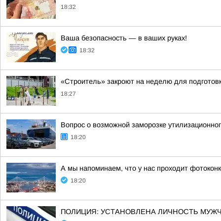
18:32
Ваша безопасность — в ваших руках!
18:32
«Строитель» закроют на неделю для подготов
18:27
Вопрос о возможной заморозке утилизационног
18:20
А мы напоминаем, что у нас проходит фотокон
18:20
ПОЛИЦИЯ: УСТАНОВЛЕНА ЛИЧНОСТЬ МУЖЧ