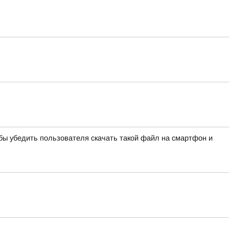
ы убедить пользователя скачать такой файл на смартфон и