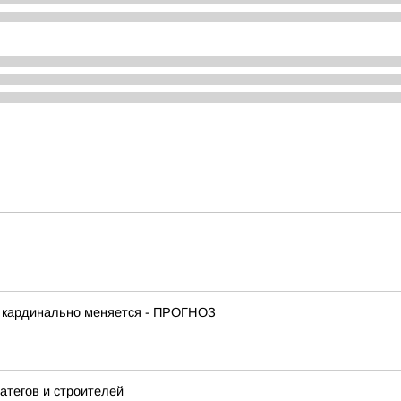
е кардинально меняется - ПРОГНОЗ
атегов и строителей