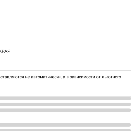
КРАЯ
тавляются не автоматически, а в зависимости от льготного