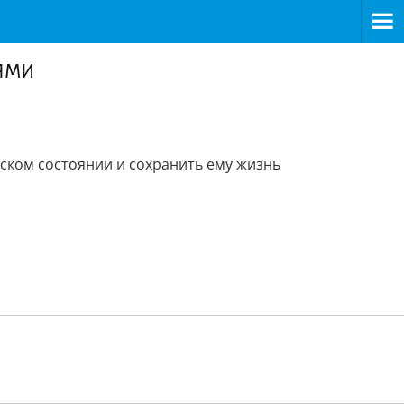
ями
ском состоянии и сохранить ему жизнь