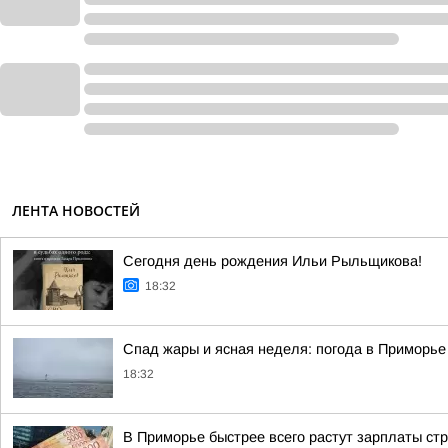
ЛЕНТА НОВОСТЕЙ
Сегодня день рождения Ильи Рыльщикова!
18:32
Спад жары и ясная неделя: погода в Приморь
18:32
В Приморье быстрее всего растут зарплаты стр