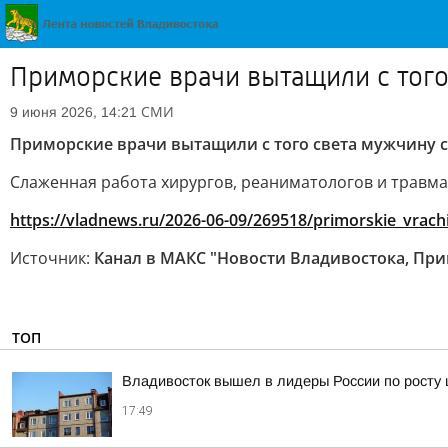
Приморские врачи вытащили с тог
СМИ
9 июня 2026, 14:21
Приморские врачи вытащили с того света мужчину
Слаженная работа хирургов, реаниматологов и травма
https://vladnews.ru/2026-06-09/269518/primorskie_vrach
Источник:
Канал в МАКС "Новости Владивостока, Пр
ТОП
Владивосток вышел в лидеры России по росту 
17:49