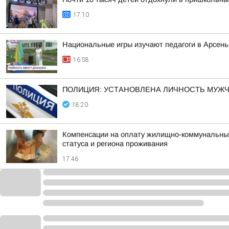
17:10
Национальные игры изучают педагоги в Арсень
16:58
ПОЛИЦИЯ: УСТАНОВЛЕНА ЛИЧНОСТЬ МУЖЧ
18:20
Компенсации на оплату жилищно-коммунальных 
статуса и региона проживания
17:46