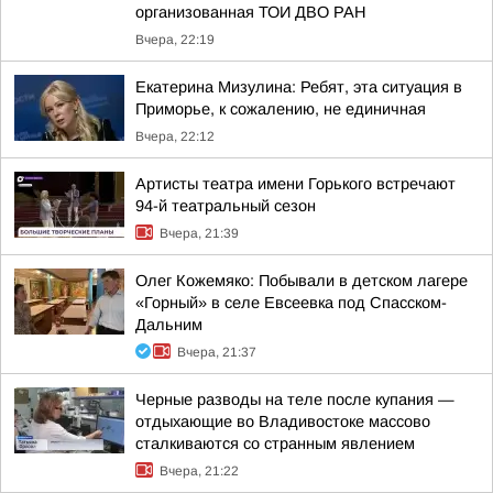
организованная ТОИ ДВО РАН
Вчера, 22:19
Екатерина Мизулина: Ребят, эта ситуация в
Приморье, к сожалению, не единичная
Вчера, 22:12
Артисты театра имени Горького встречают
94-й театральный сезон
Вчера, 21:39
Олег Кожемяко: Побывали в детском лагере
«Горный» в селе Евсеевка под Спасском-
Дальним
Вчера, 21:37
Черные разводы на теле после купания —
отдыхающие во Владивостоке массово
сталкиваются со странным явлением
Вчера, 21:22