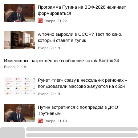
Программа Путина на ВЭФ-2026 начинает
формироваться
Вчера, 21:22
А точно выросли в СССР? Тест по кино,
который ставят в тупик
Вчера, 21:19
Изменилось закреплённое сообщение чата//
Восток 24
Вчера, 21:19
Рунет «лег» сразу в нескольких регионах –
пользователи массово жалуются на сбои
Вчера, 21:19
Путин встретился с полпредом в ДФО
Трутневым
Вчера, 21:19