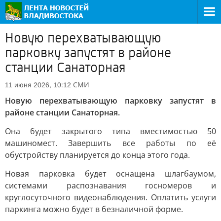
Новую перехватывающую
парковку запустят в районе
станции Санаторная
СМИ
11 июня 2026, 10:12
Новую перехватывающую парковку запустят в
районе станции Санаторная.
Она будет закрытого типа вместимостью 50
машиномест. Завершить все работы по её
обустройству планируется до конца этого года.
Новая парковка будет оснащена шлагбаумом,
системами распознавания госномеров и
круглосуточного видеонаблюдения. Оплатить услуги
паркинга можно будет в безналичной форме.