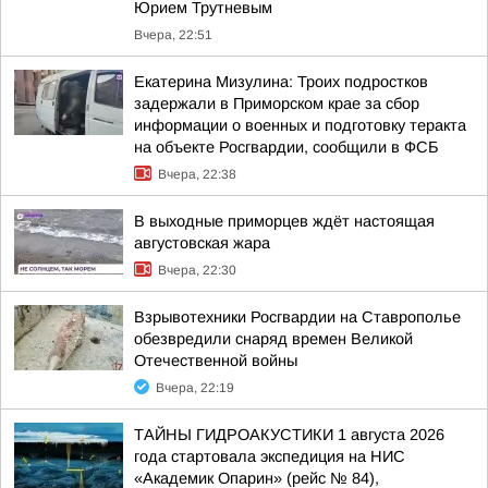
Юрием Трутневым
Вчера, 22:51
Екатерина Мизулина: Троих подростков
задержали в Приморском крае за сбор
информации о военных и подготовку теракта
на объекте Росгвардии, сообщили в ФСБ
Вчера, 22:38
В выходные приморцев ждёт настоящая
августовская жара
Вчера, 22:30
Взрывотехники Росгвардии на Ставрополье
обезвредили снаряд времен Великой
Отечественной войны
Вчера, 22:19
ТАЙНЫ ГИДРОАКУСТИКИ 1 августа 2026
года стартовала экспедиция на НИС
«Академик Опарин» (рейс № 84),