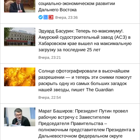
социально-экономическом развитии
Дальнего Востока
Вчера, 23:36
Эдуард Басурин: Теперь по-максимуму!.
Амурский судостроительный завод (АСЗ) в
Хабаровском крае вышел на максимальную
загрузку за последние 25 лет
Вчера, 23:21
Солнце сфотографировали в высочайшем
разрешении — и теперь эти снимки помогут
раскрыть одну из самых больших загадок
нашей звезды, пишет The Guardian
Вчера, 22:54
Марат Баширов: Президент Путин провел
рабочую встречу с Заместителем
Председателя Правительства –
полномочным представителем Президента в
Дальневосточном федеральном округе