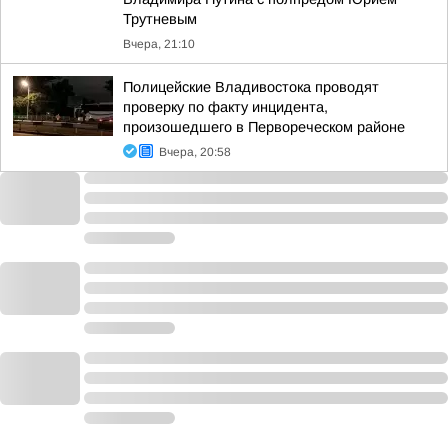
Трутневым
Вчера, 21:10
Полицейские Владивостока проводят
проверку по факту инцидента,
произошедшего в Первореческом районе
Вчера, 20:58