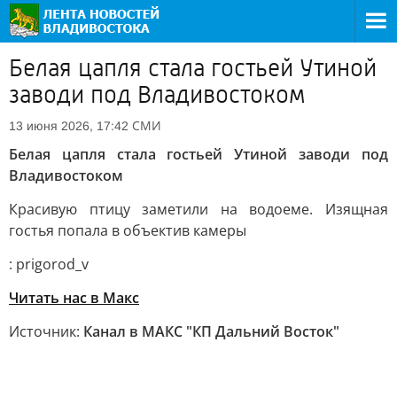
Белая цапля стала гостьей Утиной
заводи под Владивостоком
СМИ
13 июня 2026, 17:42
Белая цапля стала гостьей Утиной заводи под
Владивостоком
Красивую птицу заметили на водоеме. Изящная
гостья попала в объектив камеры
: prigorod_v
Читать нас в Макс
Источник:
Канал в МАКС "КП Дальний Восток"