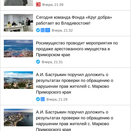
Вчера, 21:39
Сегодня команда Фонда «Круг добра»
работает во Владивостоке!
Вчера, 21:32
Росимущество проводит мероприятия по
продаже арестованного имущества в
Приморском крае
Вчера, 21:31
А.И. Бастрыкин поручил доложить о
результатах проверки по обращению о
нарушении прав жителей с. Марково
Приморского края
Вчера, 21:29
А.И. Бастрыкин поручил доложить о
результатах проверки по обращению о
нарушении прав жителей с. Марково
Приморского края