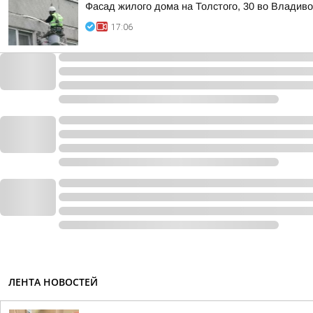
Фасад жилого дома на Толстого, 30 во Владив
17:06
ЛЕНТА НОВОСТЕЙ