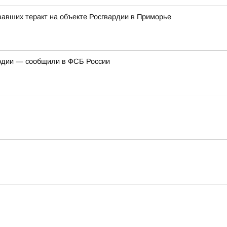
авших теракт на объекте Росгвардии в Приморье
ардии — сообщили в ФСБ России