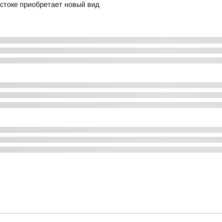
остоке приобретает новый вид