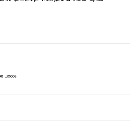
ое шоссе