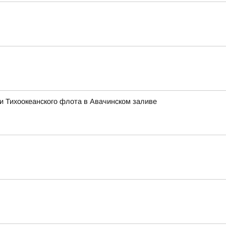
ми Тихоокеанского флота в Авачинском заливе