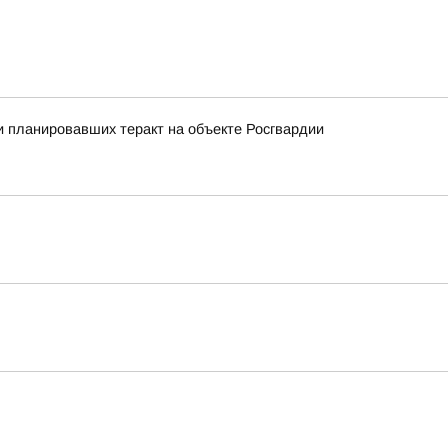
 планировавших теракт на объекте Росгвардии