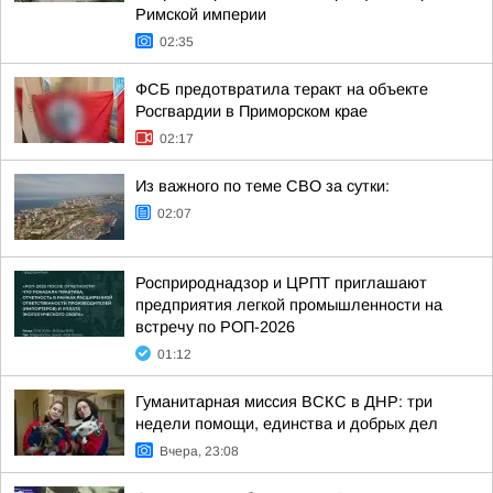
Римской империи
02:35
ФСБ предотвратила теракт на объекте
Росгвардии в Приморском крае
02:17
Из важного по теме СВО за сутки:
02:07
Росприроднадзор и ЦРПТ приглашают
предприятия легкой промышленности на
встречу по РОП-2026
01:12
Гуманитарная миссия ВСКС в ДНР: три
недели помощи, единства и добрых дел
Вчера, 23:08