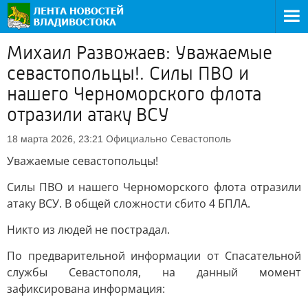
Михаил Развожаев: Уважаемые
севастопольцы!. Силы ПВО и
нашего Черноморского флота
отразили атаку ВСУ
Официально
Севастополь
18 марта 2026, 23:21
Уважаемые севастопольцы!
Силы ПВО и нашего Черноморского флота отразили
атаку ВСУ. В общей сложности сбито 4 БПЛА.
Никто из людей не пострадал.
По предварительной информации от Спасательной
службы Севастополя, на данный момент
зафиксирована информация: