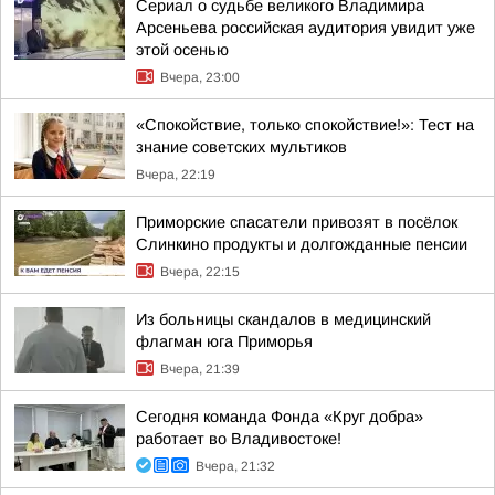
Сериал о судьбе великого Владимира
Арсеньева российская аудитория увидит уже
этой осенью
Вчера, 23:00
«Спокойствие, только спокойствие!»: Тест на
знание советских мультиков
Вчера, 22:19
Приморские спасатели привозят в посёлок
Слинкино продукты и долгожданные пенсии
Вчера, 22:15
Из больницы скандалов в медицинский
флагман юга Приморья
Вчера, 21:39
Сегодня команда Фонда «Круг добра»
работает во Владивостоке!
Вчера, 21:32