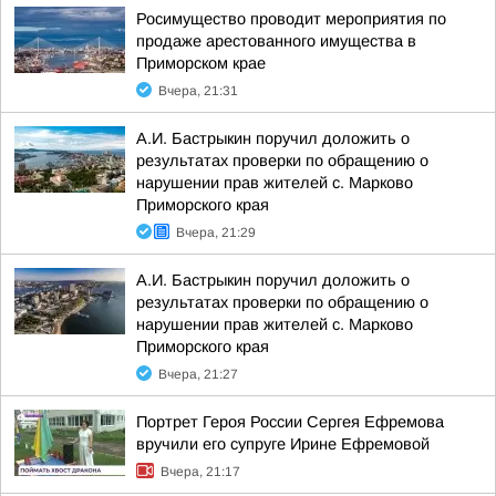
Росимущество проводит мероприятия по
продаже арестованного имущества в
Приморском крае
Вчера, 21:31
А.И. Бастрыкин поручил доложить о
результатах проверки по обращению о
нарушении прав жителей с. Марково
Приморского края
Вчера, 21:29
А.И. Бастрыкин поручил доложить о
результатах проверки по обращению о
нарушении прав жителей с. Марково
Приморского края
Вчера, 21:27
Портрет Героя России Сергея Ефремова
вручили его супруге Ирине Ефремовой
Вчера, 21:17