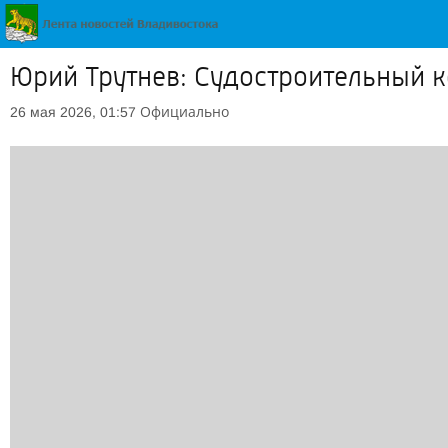
Юрий Трутнев: Судостроительный к
Официально
26 мая 2026, 01:57