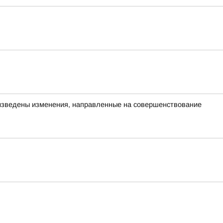
изведены изменения, направленные на совершенствование