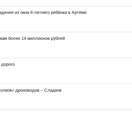
адения из окна 6-летнего ребёнка в Артёме
кам более 14 миллионов рублей
 дорого
олков» дроноводов – Сладков