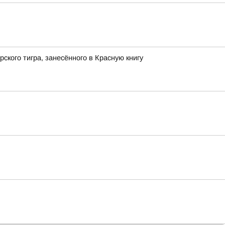
кого тигра, занесённого в Красную книгу