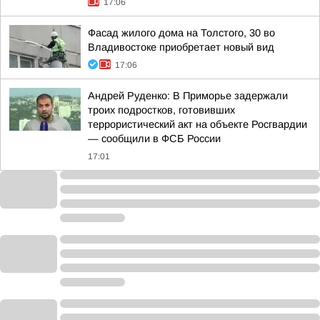
17:06
Фасад жилого дома на Толстого, 30 во
Владивостоке приобретает новый вид
17:06
Андрей Руденко: В Приморье задержали
троих подростков, готовивших
террористический акт на объекте Росгвардии
— сообщили в ФСБ России
17:01