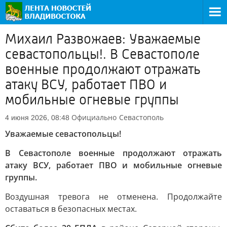
Михаил Развожаев: Уважаемые
севастопольцы!. В Севастополе
военные продолжают отражать
атаку ВСУ, работает ПВО и
мобильные огневые группы
Официально
Севастополь
4 июня 2026, 08:48
Уважаемые севастопольцы!
В Севастополе военные продолжают отражать
атаку ВСУ, работает ПВО и мобильные огневые
группы.
Воздушная тревога не отменена. Продолжайте
оставаться в безопасных местах.