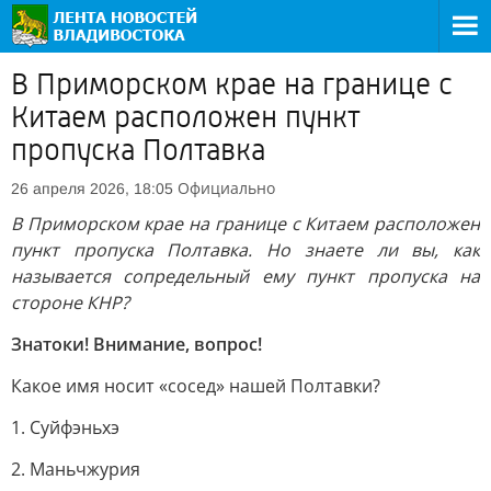
В Приморском крае на границе с
Китаем расположен пункт
пропуска Полтавка
Официально
26 апреля 2026, 18:05
В Приморском крае на границе с Китаем расположен
пункт пропуска Полтавка. Но знаете ли вы, как
называется сопредельный ему пункт пропуска на
стороне КНР?
Знатоки! Внимание, вопрос!
Какое имя носит «сосед» нашей Полтавки?
1. Суйфэньхэ
2. Маньчжурия