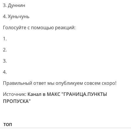
3. Дуннин
4. Хуньчунь
Голосуйте с помощью реакций:
1.
2.
3.
4.
Правильный ответ мы опубликуем совсем скоро!
Источник:
Канал в МАКС "ГРАНИЦА.ПУНКТЫ
ПРОПУСКА"
ТОП