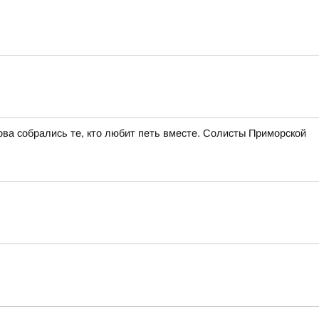
ва собрались те, кто любит петь вместе. Солисты Приморской