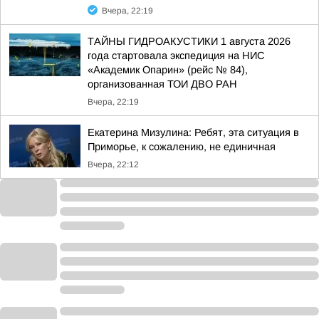
Вчера, 22:19
ТАЙНЫ ГИДРОАКУСТИКИ 1 августа 2026
года стартовала экспедиция на НИС
«Академик Опарин» (рейс № 84),
организованная ТОИ ДВО РАН
Вчера, 22:19
Екатерина Мизулина: Ребят, эта ситуация в
Приморье, к сожалению, не единичная
Вчера, 22:12