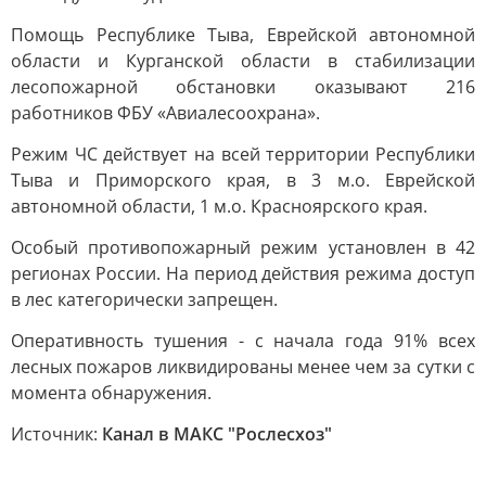
Помощь Республике Тыва, Еврейской автономной
области и Курганской области в стабилизации
лесопожарной обстановки оказывают 216
работников ФБУ «Авиалесоохрана».
Режим ЧС действует на всей территории Республики
Тыва и Приморского края, в 3 м.о. Еврейской
автономной области, 1 м.о. Красноярского края.
Особый противопожарный режим установлен в 42
регионах России. На период действия режима доступ
в лес категорически запрещен.
Оперативность тушения - с начала года 91% всех
лесных пожаров ликвидированы менее чем за сутки с
момента обнаружения.
Источник:
Канал в МАКС "Рослесхоз"