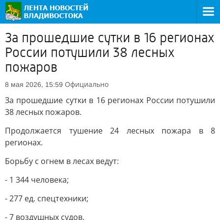
За прошедшие сутки в 16 регионах
России потушили 38 лесных
пожаров
Официально
8 мая 2026, 15:59
За прошедшие сутки в 16 регионах России потушили
38 лесных пожаров.
Продолжается тушение 24 лесных пожара в 8
регионах.
Борьбу с огнем в лесах ведут:
- 1 344 человека;
- 277 ед. спецтехники;
- 7 воздушных судов.