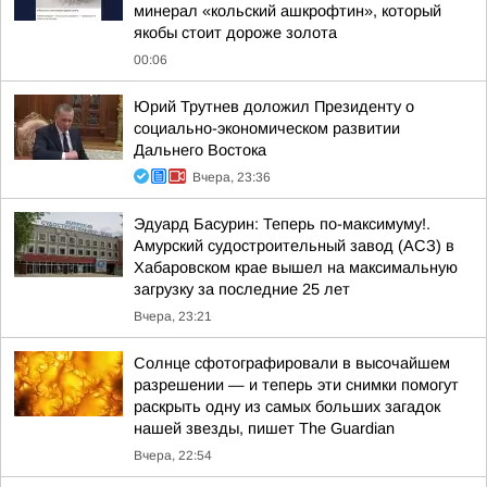
минерал «кольский ашкрофтин», который
якобы стоит дороже золота
00:06
Юрий Трутнев доложил Президенту о
социально-экономическом развитии
Дальнего Востока
Вчера, 23:36
Эдуард Басурин: Теперь по-максимуму!.
Амурский судостроительный завод (АСЗ) в
Хабаровском крае вышел на максимальную
загрузку за последние 25 лет
Вчера, 23:21
Солнце сфотографировали в высочайшем
разрешении — и теперь эти снимки помогут
раскрыть одну из самых больших загадок
нашей звезды, пишет The Guardian
Вчера, 22:54