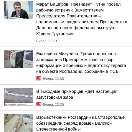
Марат Баширов: Президент Путин провел
рабочую встречу с Заместителем
Председателя Правительства –
полномочным представителем Президента в
Дальневосточном федеральном округе
Юрием Трутневым
Вчера, 22:51
Екатерина Мизулина: Троих подростков
задержали в Приморском крае за сбор
информации о военных и подготовку теракта
на объекте Росгвардии, сообщили в ФСБ
Вчера, 22:38
В выходные приморцев ждёт настоящая
августовская жара
Вчера, 22:30
Взрывотехники Росгвардии на Ставрополье
обезвредили снаряд времен Великой
Отечественной войны