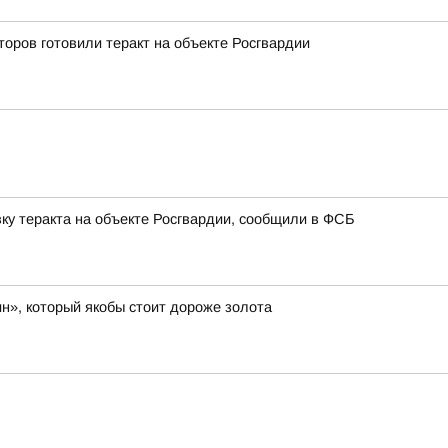
оров готовили теракт на объекте Росгвардии
ку теракта на объекте Росгвардии, сообщили в ФСБ
н», который якобы стоит дороже золота