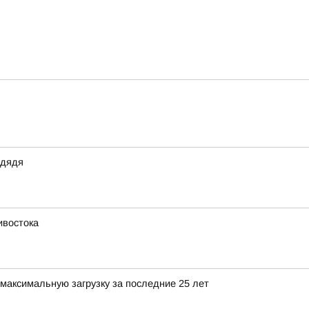
 дядя
ивостока
максимальную загрузку за последние 25 лет