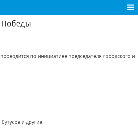
я Победы
 проводится по инициативе председателя городского и
 Бутусов и другие