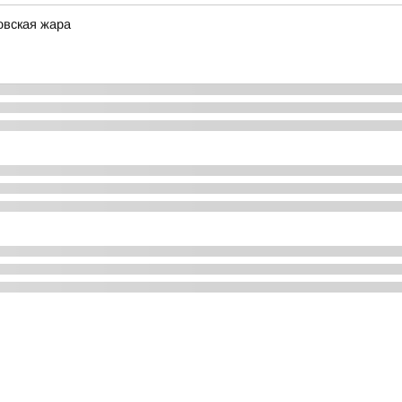
овская жара