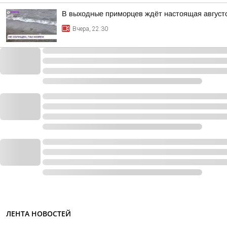
В выходные приморцев ждёт настоящая август
Вчера, 22:30
ЛЕНТА НОВОСТЕЙ