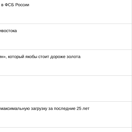
и в ФСБ России
ивостока
н», который якобы стоит дороже золота
максимальную загрузку за последние 25 лет