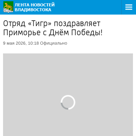
Отряд «Тигр» поздравляет
Приморье с Днём Победы!
Официально
9 мая 2026, 10:18