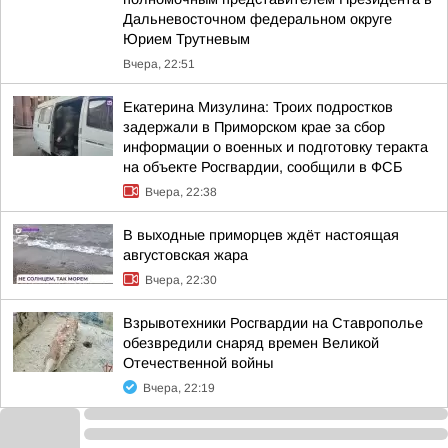
Дальневосточном федеральном округе
Юрием Трутневым
Вчера, 22:51
Екатерина Мизулина: Троих подростков
задержали в Приморском крае за сбор
информации о военных и подготовку теракта
на объекте Росгвардии, сообщили в ФСБ
Вчера, 22:38
В выходные приморцев ждёт настоящая
августовская жара
Вчера, 22:30
Взрывотехники Росгвардии на Ставрополье
обезвредили снаряд времен Великой
Отечественной войны
Вчера, 22:19