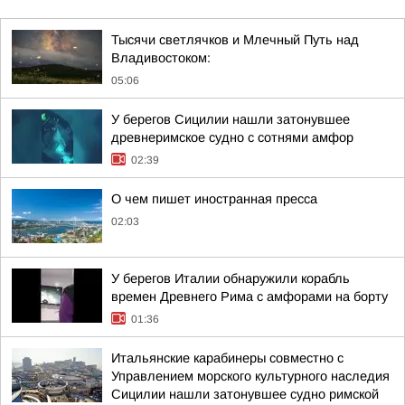
Тысячи светлячков и Млечный Путь над
Владивостоком:
05:06
У берегов Сицилии нашли затонувшее
древнеримское судно с сотнями амфор
02:39
О чем пишет иностранная пресса
02:03
У берегов Италии обнаружили корабль
времен Древнего Рима с амфорами на борту
01:36
Итальянские карабинеры совместно с
Управлением морского культурного наследия
Сицилии нашли затонувшее судно римской