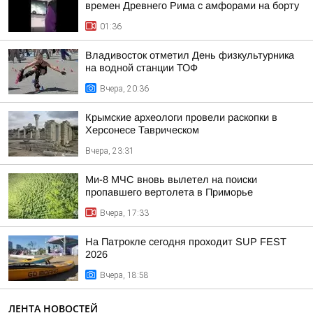
времен Древнего Рима с амфорами на борту
01:36
Владивосток отметил День физкультурника
на водной станции ТОФ
Вчера, 20:36
Крымские археологи провели раскопки в
Херсонесе Таврическом
Вчера, 23:31
Ми-8 МЧС вновь вылетел на поиски
пропавшего вертолета в Приморье
Вчера, 17:33
На Патрокле сегодня проходит SUP FEST
2026
Вчера, 18:58
ЛЕНТА НОВОСТЕЙ