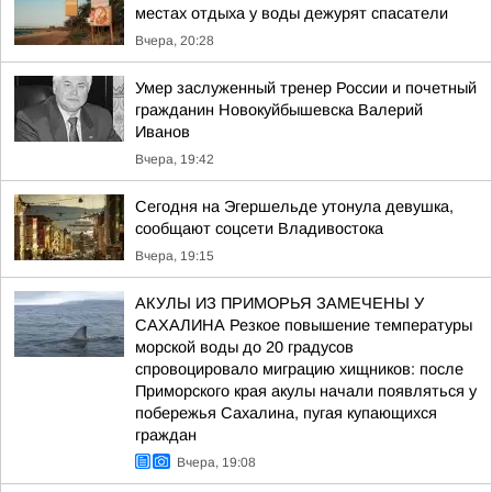
местах отдыха у воды дежурят спасатели
Вчера, 20:28
Умер заслуженный тренер России и почетный
гражданин Новокуйбышевска Валерий
Иванов
Вчера, 19:42
Сегодня на Эгершельде утонула девушка,
сообщают соцсети Владивостока
Вчера, 19:15
АКУЛЫ ИЗ ПРИМОРЬЯ ЗАМЕЧЕНЫ У
САХАЛИНА Резкое повышение температуры
морской воды до 20 градусов
спровоцировало миграцию хищников: после
Приморского края акулы начали появляться у
побережья Сахалина, пугая купающихся
граждан
Вчера, 19:08