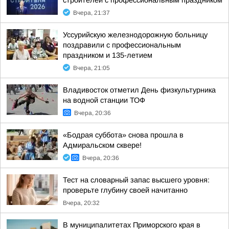
строителей с профессиональным праздником
Вчера, 21:37
Уссурийскую железнодорожную больницу
поздравили с профессиональным
праздником и 135-летием
Вчера, 21:05
Владивосток отметил День физкультурника
на водной станции ТОФ
Вчера, 20:36
«Бодрая суббота» снова прошла в
Адмиральском сквере!
Вчера, 20:36
Тест на словарный запас высшего уровня:
проверьте глубину своей начитанно
Вчера, 20:32
В муниципалитетах Приморского края в