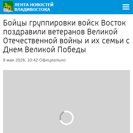
Бойцы группировки войск Восток
поздравили ветеранов Великой
Отечественной войны и их семьи с
Днем Великой Победы
Официально
9 мая 2026, 10:42