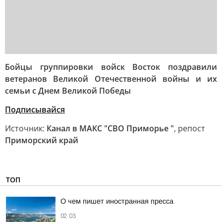
Бойцы группировки войск Восток поздравили
ветеранов Великой Отечественной войны и их
семьи с Днем Великой Победы
Подписывайся
Источник:
Канал в МАКС "СВО Приморье "
, репост
Приморский край
ТОП
О чем пишет иностранная пресса
02:03