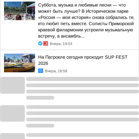
Суббота, музыка и любимые песни — что
может быть лучше? В Историческом парке
«Россия — моя история» снова собрались те,
кто любит петь вместе. Солисты Приморской
краевой филармонии устроили музыкальную
встречу, а ансамбль...
Вчера, 19:03
На Патрокле сегодня проходит SUP FEST
2026
Вчера, 18:58