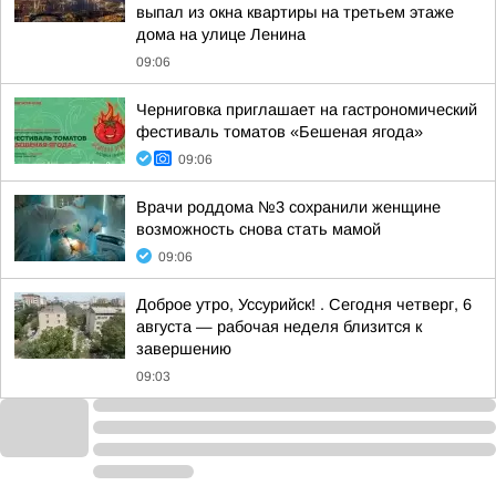
выпал из окна квартиры на третьем этаже
дома на улице Ленина
09:06
Черниговка приглашает на гастрономический
фестиваль томатов «Бешеная ягода»
09:06
Врачи роддома №3 сохранили женщине
возможность снова стать мамой
09:06
Доброе утро, Уссурийск! . Сегодня четверг, 6
августа — рабочая неделя близится к
завершению
09:03