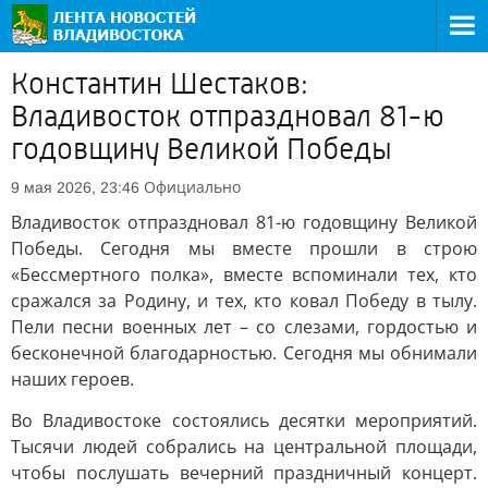
Константин Шестаков:
Владивосток отпраздновал 81-ю
годовщину Великой Победы
Официально
9 мая 2026, 23:46
Владивосток отпраздновал 81-ю годовщину Великой
Победы. Сегодня мы вместе прошли в строю
«Бессмертного полка», вместе вспоминали тех, кто
сражался за Родину, и тех, кто ковал Победу в тылу.
Пели песни военных лет – со слезами, гордостью и
бесконечной благодарностью. Сегодня мы обнимали
наших героев.
Во Владивостоке состоялись десятки мероприятий.
Тысячи людей собрались на центральной площади,
чтобы послушать вечерний праздничный концерт.