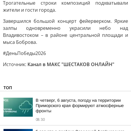
Трогательные строки композиций подхватывали
жители и гости города.
Завершился большой концерт фейерверком. Яркие
залпы одновременно украсили небо над
Владивостоком – в районе центральной площади и
мыса Боброва.
#ДеньПобеды2026
Источник:
Канал в МАКС "ШЕСТАКОВ ОНЛАЙН"
ТОП
В четверг, 6 августа, погоду на территории
Приморского края формируют атмосферные
фронты
08:30