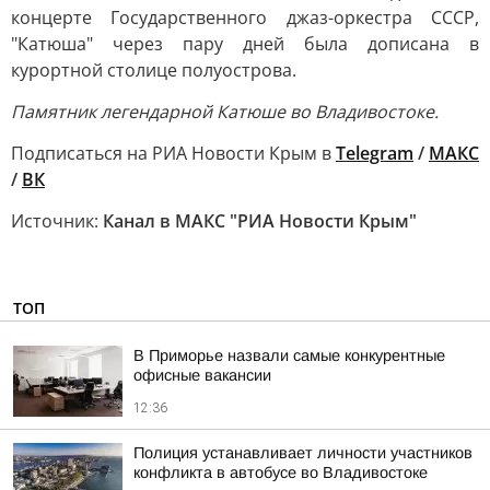
концерте Государственного джаз-оркестра СССР,
"Катюша" через пару дней была дописана в
курортной столице полуострова.
Памятник легендарной Катюше во Владивостоке.
Подписаться на РИА Новости Крым в
Telegram
/
МАКС
/
ВК
Источник:
Канал в МАКС "РИА Новости Крым"
ТОП
В Приморье назвали самые конкурентные
офисные вакансии
12:36
Полиция устанавливает личности участников
конфликта в автобусе во Владивостоке