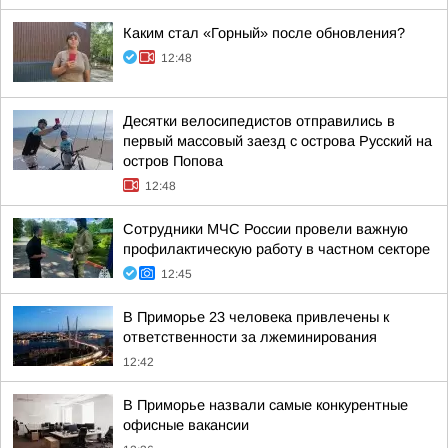
Каким стал «Горный» после обновления?
12:48
Десятки велосипедистов отправились в
первый массовый заезд с острова Русский на
остров Попова
12:48
Сотрудники МЧС России провели важную
профилактическую работу в частном секторе
12:45
В Приморье 23 человека привлечены к
ответственности за лжеминирования
12:42
В Приморье назвали самые конкурентные
офисные вакансии