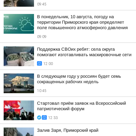
09:45
В понедельник, 10 августа, погоду на
территории Приморского края определяет
поле повышенного атмосферного давления
09:09
Поддержка СВОих ребят: села округа
помогают изготавливать маскировочные сети
12:00
В следующем году у россиян будет семь
сокращенных рабочих недель
10:45
Стартовал приём заявок на Всероссийский
патриотический форум
12:33
Залив Заря, Приморский край