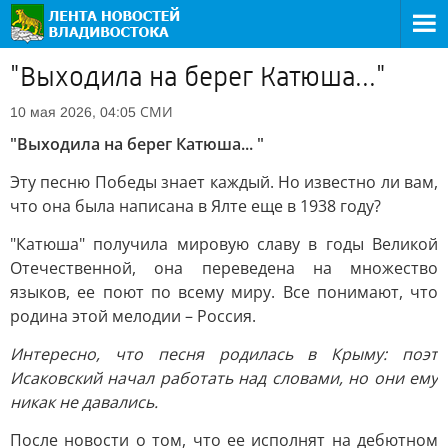
"Выходила на берег Катюша..."
СМИ
10 мая 2026, 04:05
"Выходила на берег Катюша... "
Эту песню Победы знает каждый. Но известно ли вам,
что она была написана в Ялте еще в 1938 году?
"Катюша" получила мировую славу в годы Великой
Отечественной, она переведена на множество
языков, ее поют по всему миру. Все понимают, что
родина этой мелодии – Россия.
Интересно, что песня родилась в Крыму: поэт
Исаковский начал работать над словами, но они ему
никак не давались.
После новости о том, что ее исполнят на дебютном