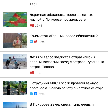
12:51
Дорожная обстановка после затяжных
ливней в Приморье нормализуется
12:48
Каким стал «Горный» после обновления?
12:48
Десятки велосипедистов отправились в
первый массовый заезд с острова Русский на
остров Попова
12:48
Сотрудники МЧС России провели важную
профилактическую работу в частном секторе
12:45
В Приморье 23 человека привлечены к