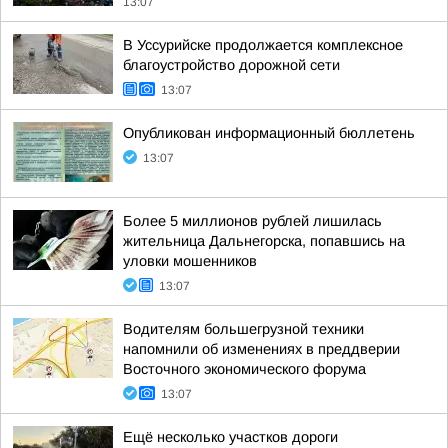
13:07
В Уссурийске продолжается комплексное
благоустройство дорожной сети
13:07
Опубликован информационный бюллетень
13:07
Более 5 миллионов рублей лишилась
жительница Дальнегорска, попавшись на
уловки мошенников
13:07
Водителям большегрузной техники
напомнили об изменениях в преддверии
Восточного экономического форума
13:07
Ещё несколько участков дороги