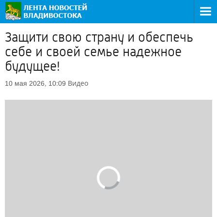
Защити свою страну и обеспечь
себе и своей семье надежное
будущее!
Видео
10 мая 2026, 10:09