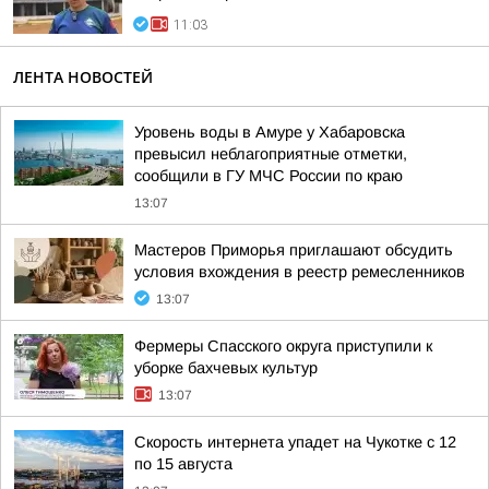
11:03
ЛЕНТА НОВОСТЕЙ
Уровень воды в Амуре у Хабаровска
превысил неблагоприятные отметки,
сообщили в ГУ МЧС России по краю
13:07
Мастеров Приморья приглашают обсудить
условия вхождения в реестр ремесленников
13:07
Фермеры Спасского округа приступили к
уборке бахчевых культур
13:07
Скорость интернета упадет на Чукотке с 12
по 15 августа