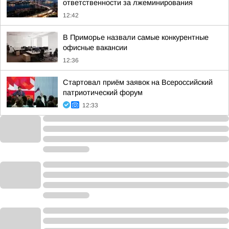
ответственности за лжеминирования
12:42
В Приморье назвали самые конкурентные
офисные вакансии
12:36
Стартовал приём заявок на Всероссийский
патриотический форум
12:33