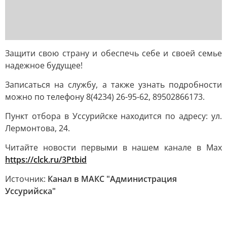
Защити свою страну и обеспечь себе и своей семье
надежное будущее!
Записаться на службу, а также узнать подробности
можно по телефону 8(4234) 26-95-62, 89502866173.
Пункт отбора в Уссурийске находится по адресу: ул.
Лермонтова, 24.
Читайте новости первыми в нашем канале в Max
https://clck.ru/3Ptbid
Источник:
Канал в МАКС "Администрация
Уссурийска"