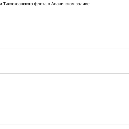
ми Тихоокеанского флота в Авачинском заливе