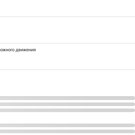
рожного движения