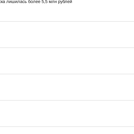
ска лишилась более 5,5 млн рублей