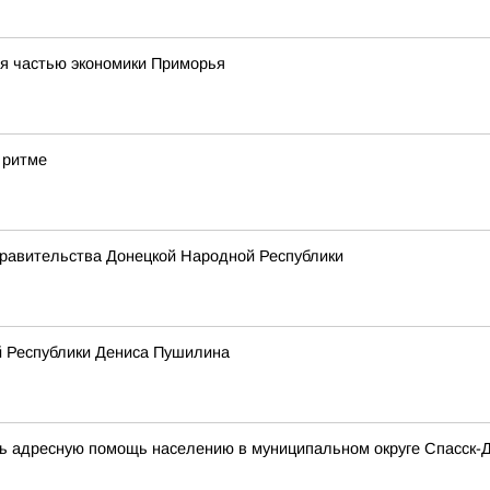
ся частью экономики Приморья
 ритме
равительства Донецкой Народной Республики
 Республики Дениса Пушилина
ь адресную помощь населению в муниципальном округе Спасск-