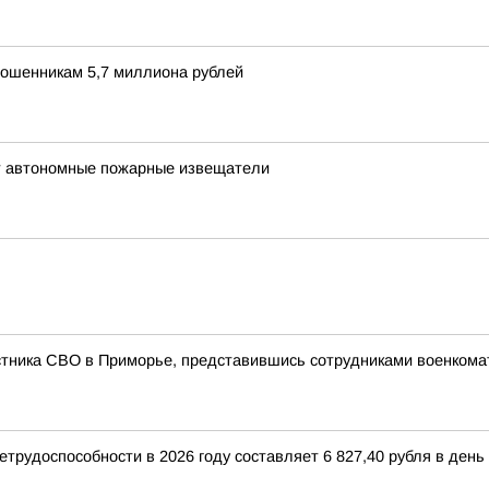
ошенникам 5,7 миллиона рублей
т автономные пожарные извещатели
стника СВО в Приморье, представившись сотрудниками военкома
трудоспособности в 2026 году составляет 6 827,40 рубля в день