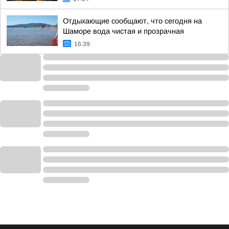
Отдыхающие сообщают, что сегодня на
Шаморе вода чистая и прозрачная
16:39