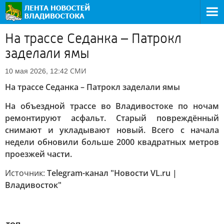
На трассе Седанка – Патрокл
заделали ямы
СМИ
10 мая 2026, 12:42
На трассе Седанка – Патрокл заделали ямы
На объездной трассе во Владивостоке по ночам
ремонтируют асфальт. Старый повреждённый
снимают и укладывают новый. Всего с начала
недели обновили больше 2000 квадратных метров
проезжей части.
Источник:
Telegram-канал "Новости VL.ru |
Владивосток"