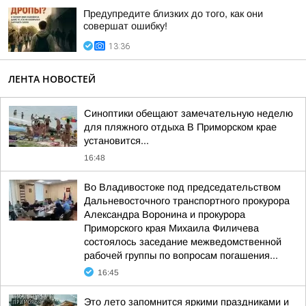
Предупредите близких до того, как они
совершат ошибку!
13:36
ЛЕНТА НОВОСТЕЙ
Синоптики обещают замечательную неделю
для пляжного отдыха В Приморском крае
установится...
16:48
Во Владивостоке под председательством
Дальневосточного транспортного прокурора
Александра Воронина и прокурора
Приморского края Михаила Филичева
состоялось заседание межведомственной
рабочей группы по вопросам погашения...
16:45
Это лето запомнится яркими праздниками и