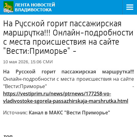
На Русской горит пассажирская
маршрутка!!! Онлайн-подробности
с места происшествия на сайте
"Вести:Приморье" -
СМИ
10 мая 2026, 15:06
На Русской горит пассажирская маршрутка!!!
Онлайн-подробности с места происшествия на сайте
"Вести:Приморье" -
https://vestiprim.ru/news/ptrnews/177258-vo-
vladivostoke-sgorela-passazhirskaja-marshrutka.html
Источник:
Канал в МАКС "Вести Приморье"
ТОП