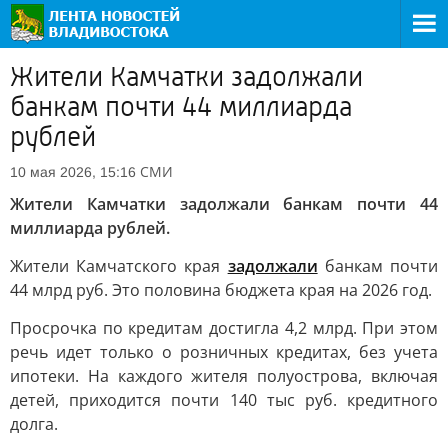
Жители Камчатки задолжали
банкам почти 44 миллиарда
рублей
СМИ
10 мая 2026, 15:16
Жители Камчатки задолжали банкам почти 44
миллиарда рублей.
Жители Камчатского края
задолжали
банкам почти
44 млрд руб. Это половина бюджета края на 2026 год.
Просрочка по кредитам достигла 4,2 млрд. При этом
речь идет только о розничных кредитах, без учета
ипотеки. На каждого жителя полуострова, включая
детей, приходится почти 140 тыс руб. кредитного
долга.