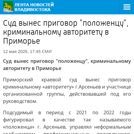
Суд вынес приговор "положенцу",
криминальному авторитету в
Приморье
СМИ
12 мая 2026, 17:45
Суд вынес приговор "положенцу", криминальному
авторитету в Приморье
Приморский краевой суд вынес приговор
криминальному «авторитету» г.Арсеньев и участнице
организованной группы, действовавшей под его
руководством.
Подсудимый в период с 2021 по 2022 годы
фигурировал в качестве так называемого
«положенца» г. Арсеньев, управлял неформальным