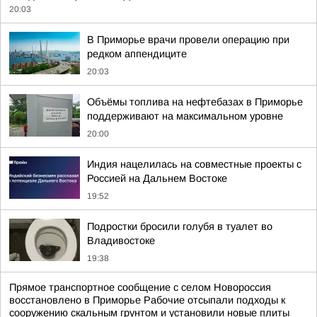
20:03
В Приморье врачи провели операцию при
редком аппендиците
20:03
Объёмы топлива на нефтебазах в Приморье
поддерживают на максимальном уровне
20:00
Индия нацелилась на совместные проекты с
Россией на Дальнем Востоке
19:52
Подростки бросили голубя в туалет во
Владивостоке
19:38
Прямое транспортное сообщение с селом Новороссия
восстановлено в Приморье Рабочие отсыпали подходы к
сооружению скальным грунтом и установили новые плиты