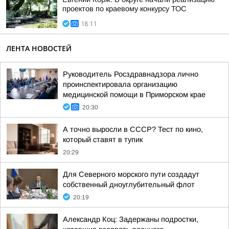
проектов по краевому конкурсу ТОС
18:11
ЛЕНТА НОВОСТЕЙ
Руководитель Росздравнадзора лично
проинспектировала организацию
медицинской помощи в Приморском крае
20:30
А точно выросли в СССР? Тест по кино,
который ставят в тупик
20:29
Для Северного морского пути создадут
собственный дноуглубительный флот
20:19
Александр Коц: Задержаны подростки,