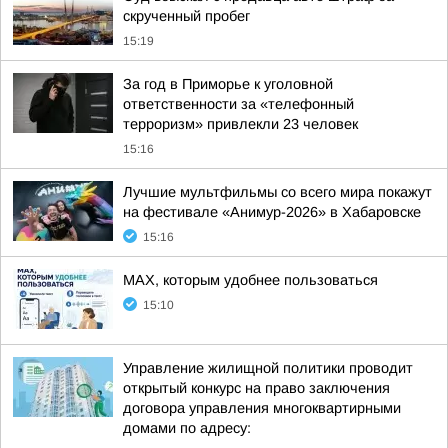
скрученный пробег
15:19
За год в Приморье к уголовной
ответственности за «телефонный
терроризм» привлекли 23 человек
15:16
Лучшие мультфильмы со всего мира покажут
на фестивале «Анимур-2026» в Хабаровске
15:16
MAX, которым удобнее пользоваться
15:10
Управление жилищной политики проводит
открытый конкурс на право заключения
договора управления многоквартирными
домами по адресу: