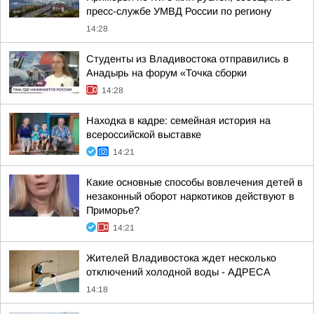
пресс-службе УМВД России по региону
14:28
Студенты из Владивостока отправились в
Анадырь на форум «Точка сборки
14:28
Находка в кадре: семейная история на
всероссийской выставке
14:21
Какие основные способы вовлечения детей в
незаконный оборот наркотиков действуют в
Приморье?
14:21
Жителей Владивостока ждет несколько
отключений холодной воды - АДРЕСА
14:18