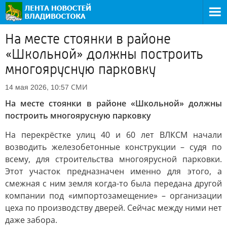
На месте стоянки в районе
«Школьной» должны построить
многоярусную парковку
СМИ
14 мая 2026, 10:57
На месте стоянки в районе «Школьной» должны
построить многоярусную парковку
На перекрёстке улиц 40 и 60 лет ВЛКСМ начали
возводить железобетонные конструкции – судя по
всему, для строительства многоярусной парковки.
Этот участок предназначен именно для этого, а
смежная с ним земля когда-то была передана другой
компании под «импортозамещение» – организации
цеха по производству дверей. Сейчас между ними нет
даже забора.