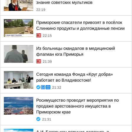
знание советских мультиков
22:19
Приморские спасатели привозят в посёлок
Слинкино продукты и долгожданные пенсии
22:15
Из больницы скандалов в медицинский
флагман юга Приморья
21:39
Сегодня команда Фонда «Круг добра»
работает во Владивостоке!
21:32
Росимущество проводит мероприятия по
продаже арестованного имущества в
Приморском крае
21:31