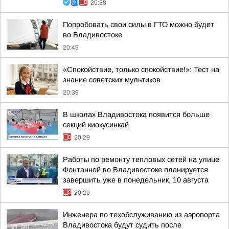
20:58
Попробовать свои силы в ГТО можно будет
во Владивостоке
20:49
«Спокойствие, только спокойствие!»: Тест на
знание советских мультиков
20:39
В школах Владивостока появится больше
секций киокусинкай
20:29
Работы по ремонту тепловых сетей на улице
Фонтанной во Владивостоке планируется
завершить уже в понедельник, 10 августа
20:29
Инженера по техобслуживанию из аэропорта
Владивостока будут судить после