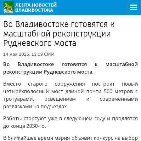
Во Владивостоке готовятся к
масштабной реконструкции
Рудневского моста
СМИ
14 мая 2026, 13:09
Во Владивостоке готовятся к масштабной
реконструкции Рудневского моста.
Вместо старого сооружения построят новый
четырёхполосный мост длиной почти 500 метров с
тротуарами, освещением и современными
развязками на подъездах.
Работы стартуют уже в следующем году и продлятся
до конца 2030-го.
В ближайшее время мэрия объявит конкурс на выбор