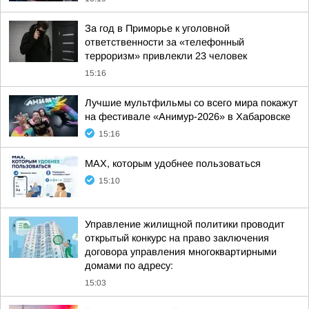
За год в Приморье к уголовной
ответственности за «телефонный
терроризм» привлекли 23 человек
15:16
Лучшие мультфильмы со всего мира покажут
на фестивале «Анимур-2026» в Хабаровске
15:16
MAX, которым удобнее пользоваться
15:10
Управление жилищной политики проводит
открытый конкурс на право заключения
договора управления многоквартирными
домами по адресу:
15:03