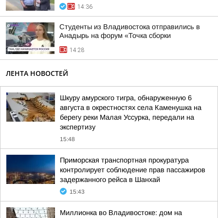
14:36
Студенты из Владивостока отправились в
Анадырь на форум «Точка сборки
14:28
ЛЕНТА НОВОСТЕЙ
Шкуру амурского тигра, обнаруженную 6
августа в окрестностях села Каменушка на
берегу реки Малая Уссурка, передали на
экспертизу
15:48
Приморская транспортная прокуратура
контролирует соблюдение прав пассажиров
задержанного рейса в Шанхай
15:43
Миллионка во Владивостоке: дом на