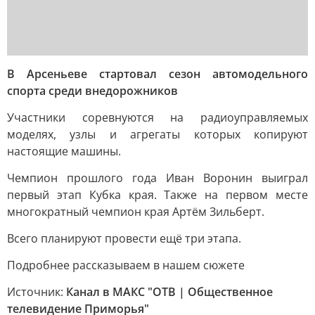
В Арсеньеве стартовал сезон автомодельного
спорта среди внедорожников
Участники соревнуются на радиоуправляемых
моделях, узлы и агрегаты которых копируют
настоящие машины.
Чемпион прошлого года Иван Воронин выиграл
первый этап Кубка края. Также на первом месте
многократный чемпион края Артём Зильберт.
Всего планируют провести ещё три этапа.
Подробнее рассказываем в нашем сюжете
Источник:
Канал в МАКС "ОТВ | Общественное
телевидение Приморья"