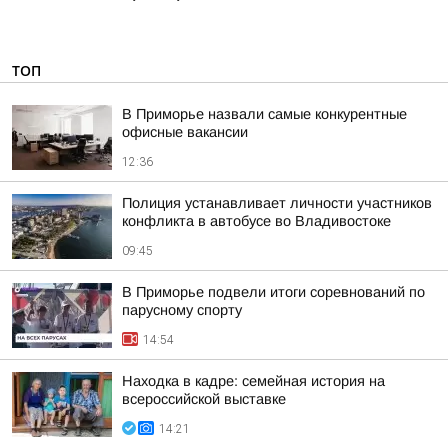
ТОП
В Приморье назвали самые конкурентные
офисные вакансии
12:36
Полиция устанавливает личности участников
конфликта в автобусе во Владивостоке
09:45
В Приморье подвели итоги соревнований по
парусному спорту
14:54
Находка в кадре: семейная история на
всероссийской выставке
14:21