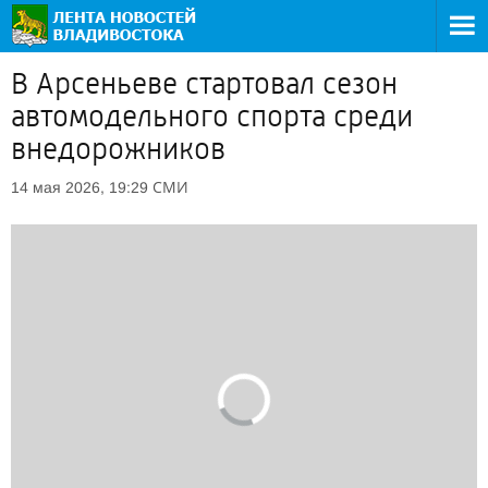
В Арсеньеве стартовал сезон
автомодельного спорта среди
внедорожников
СМИ
14 мая 2026, 19:29