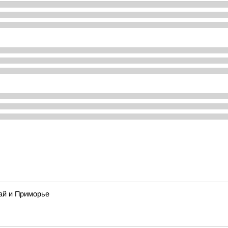
ай и Приморье