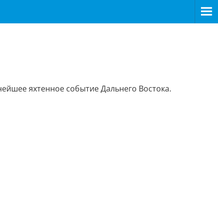
ейшее яхтенное событие Дальнего Востока.