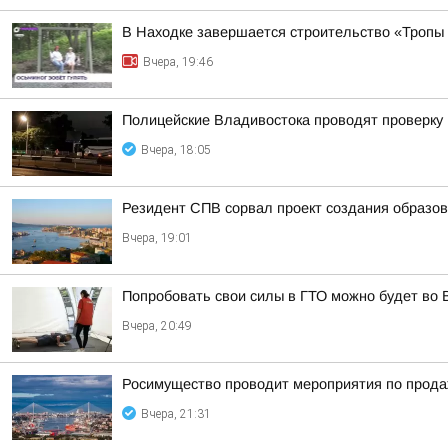
В Находке завершается строительство «Тропы
Вчера, 19:46
Полицейские Владивостока проводят проверку
Вчера, 18:05
Резидент СПВ сорвал проект создания образов
Вчера, 19:01
Попробовать свои силы в ГТО можно будет во 
Вчера, 20:49
Росимущество проводит мероприятия по прода
Вчера, 21:31