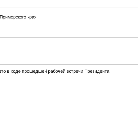
Приморского края
это в ходе прошедшей рабочей встречи Президента