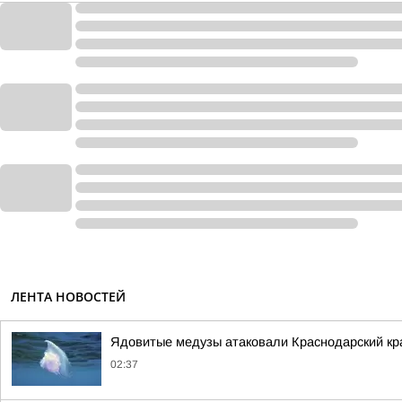
ЛЕНТА НОВОСТЕЙ
Ядовитые медузы атаковали Краснодарский кр
02:37