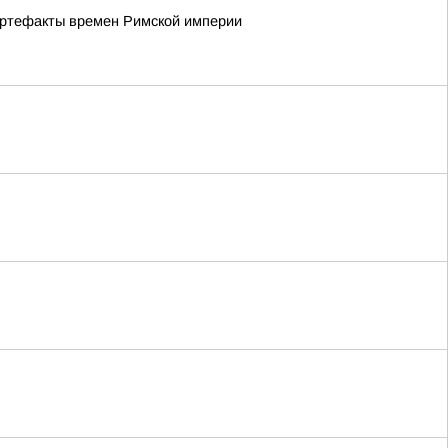
артефакты времен Римской империи