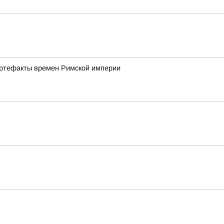
артефакты времен Римской империи