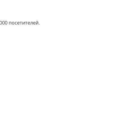
000 посетителей.