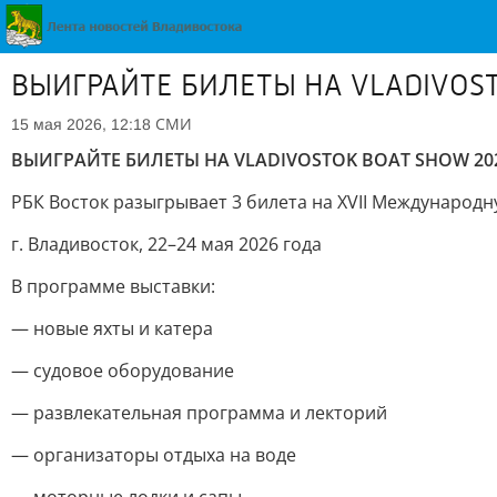
ВЫИГРАЙТЕ БИЛЕТЫ НА VLADIVOST
СМИ
15 мая 2026, 12:18
ВЫИГРАЙТЕ БИЛЕТЫ НА VLADIVOSTOK BOAT SHOW 20
РБК Восток разыгрывает 3 билета на XVII Международн
г. Владивосток, 22–24 мая 2026 года
В программе выставки:
— новые яхты и катера
— судовое оборудование
— развлекательная программа и лекторий
— организаторы отдыха на воде