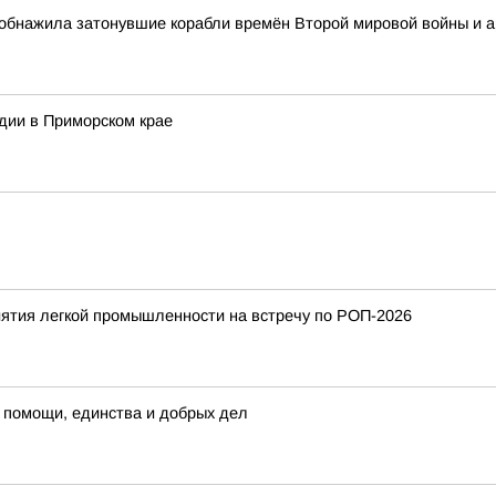
обнажила затонувшие корабли времён Второй мировой войны и 
дии в Приморском крае
ятия легкой промышленности на встречу по РОП-2026
 помощи, единства и добрых дел