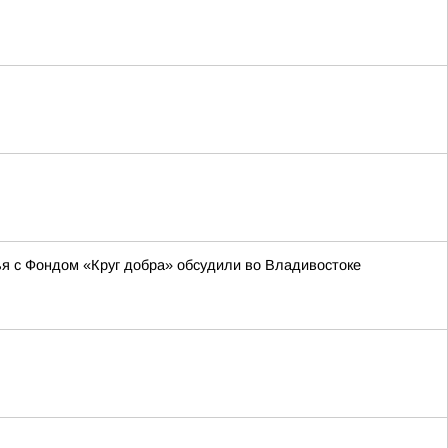
я с Фондом «Круг добра» обсудили во Владивостоке