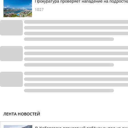
Прокуратура проверяет нападение на подростк
10:27
ЛЕНТА НОВОСТЕЙ