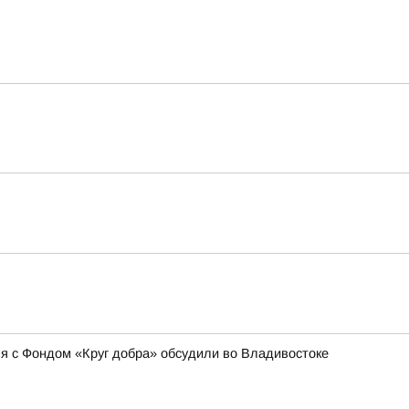
 с Фондом «Круг добра» обсудили во Владивостоке