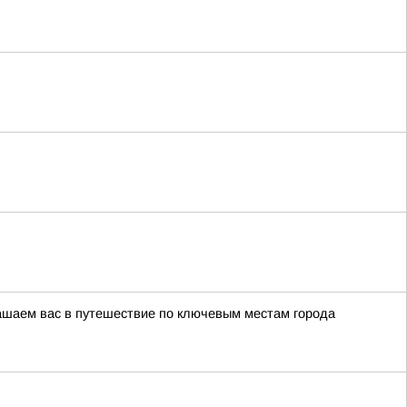
глашаем вас в путешествие по ключевым местам города