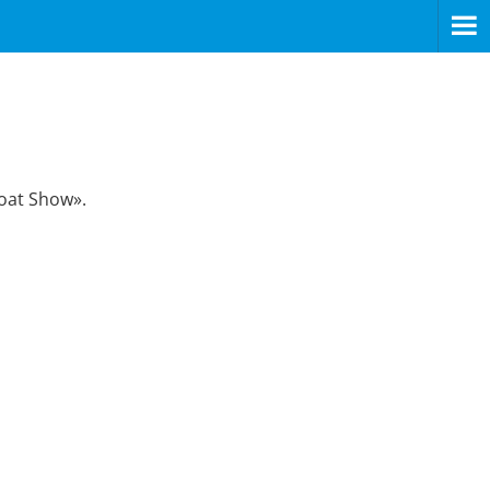
oat Show».