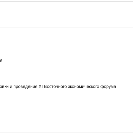
ая
овки и проведения XI Восточного экономического форума