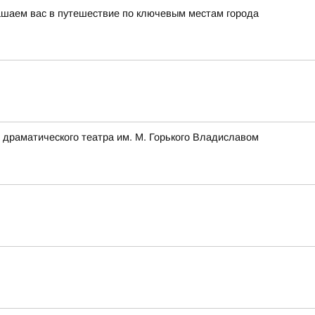
лашаем вас в путешествие по ключевым местам города
 драматического театра им. М. Горького Владиславом