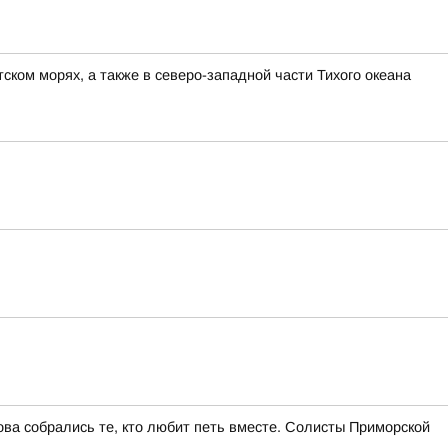
ком морях, а также в северо-западной части Тихого океана
ва собрались те, кто любит петь вместе. Солисты Приморской