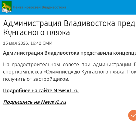
Администрация Владивостока пред
Кунгасного пляжа
СМИ
15 мая 2026, 16:42
Администрация Владивостока представила концепц
На градостроительном совете при администрации 
спорткомплекса «Олимпиец» до Кунгасного пляжа. Пока
получить от застройщиков.
Подробнее на сайте NewsVL.ru
Подпишись на NewsVL.ru