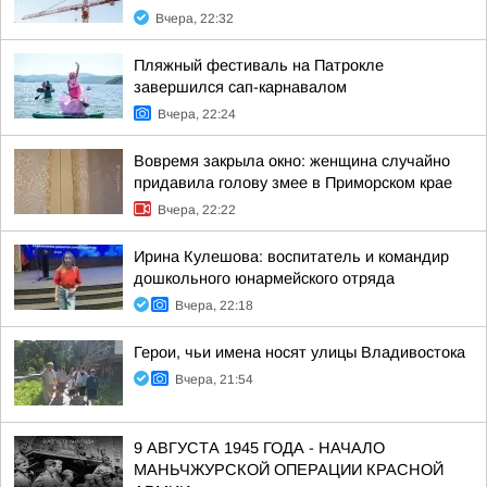
Вчера, 22:32
Пляжный фестиваль на Патрокле
завершился сап-карнавалом
Вчера, 22:24
Вовремя закрыла окно: женщина случайно
придавила голову змее в Приморском крае
Вчера, 22:22
Ирина Кулешова: воспитатель и командир
дошкольного юнармейского отряда
Вчера, 22:18
Герои, чьи имена носят улицы Владивостока
Вчера, 21:54
9 АВГУСТА 1945 ГОДА - НАЧАЛО
МАНЬЧЖУРСКОЙ ОПЕРАЦИИ КРАСНОЙ