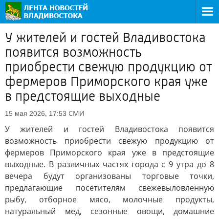
У жителей и гостей Владивостока
появится возможность
приобрести свежую продукцию от
фермеров Приморского края уже
в предстоящие выходные
СМИ
15 мая 2026, 17:53
У жителей и гостей Владивостока появится
возможность приобрести свежую продукцию от
фермеров Приморского края уже в предстоящие
выходные. В различных частях города с 9 утра до 8
вечера будут организованы торговые точки,
предлагающие посетителям свежевыловленную
рыбу, отборное мясо, молочные продукты,
натуральный мед, сезонные овощи, домашние