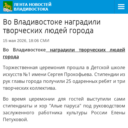
Во Владивостоке наградили
творческих людей города
СМИ
15 мая 2026, 18:06
Во Владивостоке
наградили творческих людей
города
Торжественная церемония прошла в Детской школе
искусств №1 имени Сергея Прокофьева. Стипендии из
рук главы города получили 25 одаренных ребят и три
творческих коллектива.
Во время церемонии для гостей выступили сами
стипендиаты и хор "Алые паруса" под руководством
заслуженного работника культуры России Елены
Петуховой.