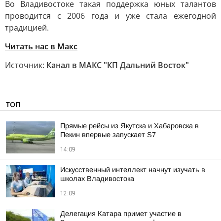
Во Владивостоке такая поддержка юных талантов
проводится с 2006 года и уже стала ежегодной
традицией.
Читать нас в Макс
Источник:
Канал в МАКС "КП Дальний Восток"
ТОП
Прямые рейсы из Якутска и Хабаровска в
Пекин впервые запускает S7
14:09
Искусственный интеллект начнут изучать в
школах Владивостока
12:09
Делегация Катара примет участие в