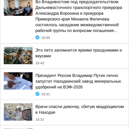
Во Владивостоке под председательством
Дальневосточного транспортного прокурора
Александра Воронина и прокурора
Приморского края Михаила Филичева
состоялось заседание межведомственной
рабочей группы по вопросам погашения...
16:45
Это лето запомнится яркими праздниками и
вкусами
16:42
Президент России Владимир Путин лично
запустит Находкинский завод минеральных
удобрений на ВЭФ-2026
16:31
Врачи спасли девочку, сбитую квадроциклом
в Находке
16:31