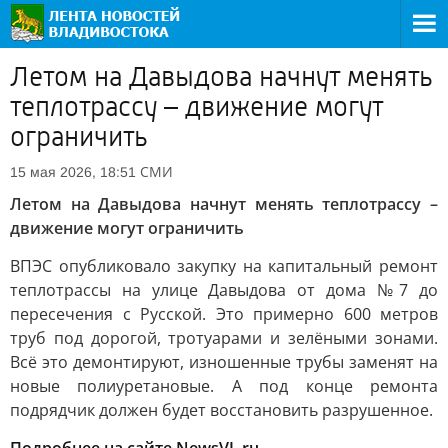
Летом на Давыдова начнут менять
теплотрассу – движение могут
ограничить
СМИ
15 мая 2026, 18:51
Летом на Давыдова начнут менять теплотрассу –
движение могут ограничить
ВПЭС опубликовало закупку на капитальный ремонт
теплотрассы на улице Давыдова от дома №7 до
пересечения с Русской. Это примерно 600 метров
труб под дорогой, тротуарами и зелёными зонами.
Всё это демонтируют, изношенные трубы заменят на
новые полиуретановые. А под конце ремонта
подрядчик должен будет восстановить разрушенное.