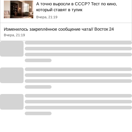
А точно выросли в СССР? Тест по кино,
который ставят в тупик
Вчера, 21:19
Изменилось закреплённое сообщение чата//
Восток 24
Вчера, 21:19