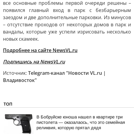
все основные проблемы первой очереди решены –
появился главный вход в парк с безбарьерным
заездом и две дополнительные парковки. Из минусов
– отсутствие проходов от некоторых домов в парк и
вандалы, которые уже успели изрисовать несколько
новых скамеек.
Подробнее на сайте NewsVL.ru
Подпишись на NewsVL.ru
Источник:
Telegram-канал "Новости VL.ru |
Владивосток"
ТОП
В Бобруйске юноша нашел в квартире три
пистолета — оказалаось, что это семейная
реликвия, которую прятал дядя