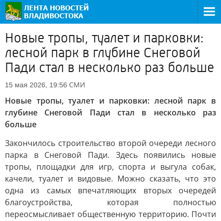
Новые тропы, туалет и парковки:
лесной парк в глубине Снеговой
Пади стал в несколько раз больше
СМИ
15 мая 2026, 19:56
Новые тропы, туалет и парковки: лесной парк в
глубине Снеговой Пади стал в несколько раз
больше
Закончилось строительство второй очереди лесного
парка в Снеговой Пади. Здесь появились новые
тропы, площадки для игр, спорта и выгула собак,
качели, туалет и видовые. Можно сказать, что это
одна из самых впечатляющих вторых очередей
благоустройства, которая полностью
переосмысливает общественную территорию. Почти