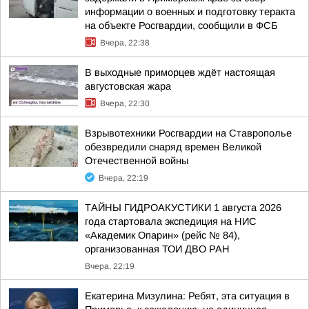
информации о военных и подготовку теракта
на объекте Росгвардии, сообщили в ФСБ
Вчера, 22:38
В выходные приморцев ждёт настоящая
августовская жара
Вчера, 22:30
Взрывотехники Росгвардии на Ставрополье
обезвредили снаряд времен Великой
Отечественной войны
Вчера, 22:19
ТАЙНЫ ГИДРОАКУСТИКИ 1 августа 2026
года стартовала экспедиция на НИС
«Академик Опарин» (рейс № 84),
организованная ТОИ ДВО РАН
Вчера, 22:19
Екатерина Мизулина: Ребят, эта ситуация в