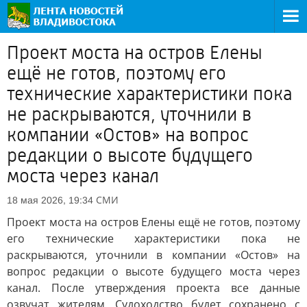
Проект моста на остров Елены
ещё не готов, поэтому его
технические характеристики пока
не раскрываются, уточнили в
компании «Остов» на вопрос
редакции о высоте будущего
моста через канал
СМИ
18 мая 2026, 19:34
Проект моста на остров Елены ещё не готов, поэтому
его технические характеристики пока не
раскрываются, уточнили в компании «Остов» на
вопрос редакции о высоте будущего моста через
канал. После утверждения проекта все данные
озвучат жителям. Судоходство будет сохранено с