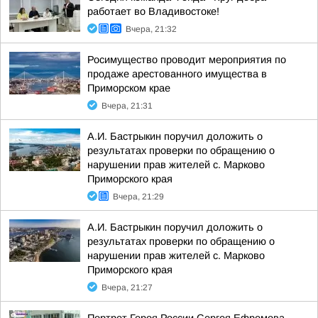
работает во Владивостоке!
Вчера, 21:32
Росимущество проводит мероприятия по
продаже арестованного имущества в
Приморском крае
Вчера, 21:31
А.И. Бастрыкин поручил доложить о
результатах проверки по обращению о
нарушении прав жителей с. Марково
Приморского края
Вчера, 21:29
А.И. Бастрыкин поручил доложить о
результатах проверки по обращению о
нарушении прав жителей с. Марково
Приморского края
Вчера, 21:27