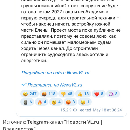
Источник:
Telegram-канал "Новости VL.ru |
Владивосток"