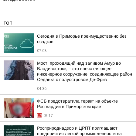
ТОП
Сегодня в Приморье преимущественно без
осадков
07:03
Мост, проходящий над заливом Амур во
Владивостоке, – это впечатляющее
инженерное сооружение, соединяющее район
Седанка с полуостровом Де-Фриз
04:36
ФСБ предотвратила теракт на объекте
Росгвардии в Приморском крае
02:17
Росприроднадзор и ЦРПТ приглашают
предприятия легкой промышленности на