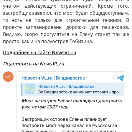
учётом действующих ограничений. Кроме того,
застройщик заверил, что мост будет общедоступным,
то есть не только для строительной техники. В
проекте запланированы дорожки для пешеходов.
Видимо, скоро прогуляться на Елену станет так же
просто, как и на полуостров Тобизина.
Подробнее на сайте NewsVL.ru
Подпишись на NewsVL.ru