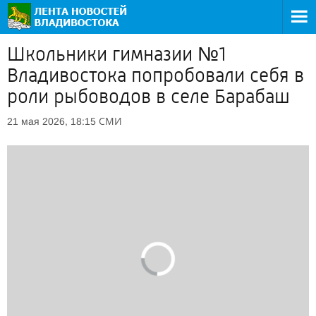
Школьники гимназии №1
Владивостока попробовали себя в
роли рыбоводов в селе Барабаш
СМИ
21 мая 2026, 18:15