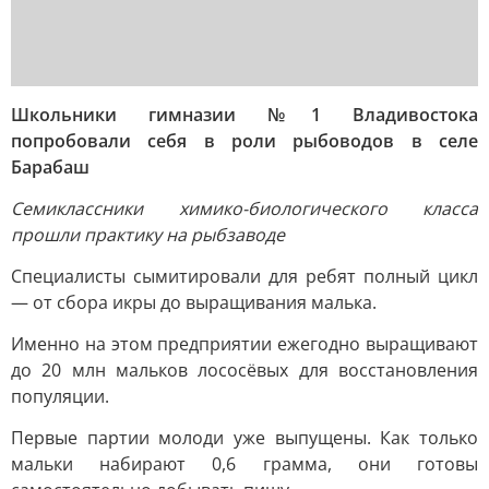
Школьники гимназии №1 Владивостока
попробовали себя в роли рыбоводов в селе
Барабаш
Семиклассники химико-биологического класса
прошли практику на рыбзаводе
Специалисты сымитировали для ребят полный цикл
— от сбора икры до выращивания малька.
Именно на этом предприятии ежегодно выращивают
до 20 млн мальков лососёвых для восстановления
популяции.
Первые партии молоди уже выпущены. Как только
мальки набирают 0,6 грамма, они готовы