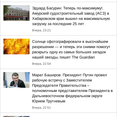
Эдуард Басурин: Теперь по-максимуму!.
Амурский судостроительный завод (АСЗ) в
Хабаровском крае вышел на максимальную
загрузку за последние 25 лет
Вчера, 23:21
Солнце сфотографировали в высочайшем
разрешении — и теперь эти снимки помогут
раскрыть одну из самых больших загадок
нашей звезды, пишет The Guardian
Вчера, 22:54
Марат Баширов: Президент Путин провел
рабочую встречу с Заместителем
Председателя Правительства –
полномочным представителем Президента в
Дальневосточном федеральном округе
Юрием Трутневым
Вчера, 22:51