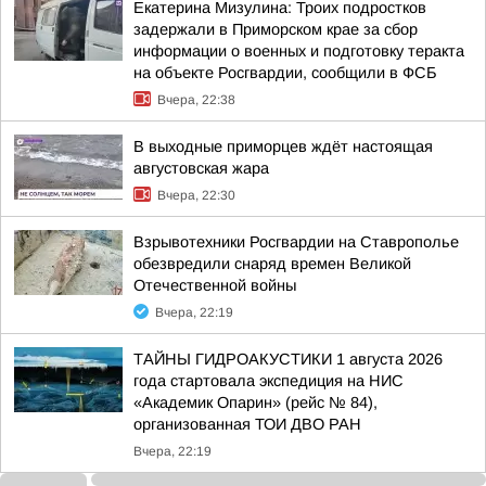
Екатерина Мизулина: Троих подростков
задержали в Приморском крае за сбор
информации о военных и подготовку теракта
на объекте Росгвардии, сообщили в ФСБ
Вчера, 22:38
В выходные приморцев ждёт настоящая
августовская жара
Вчера, 22:30
Взрывотехники Росгвардии на Ставрополье
обезвредили снаряд времен Великой
Отечественной войны
Вчера, 22:19
ТАЙНЫ ГИДРОАКУСТИКИ 1 августа 2026
года стартовала экспедиция на НИС
«Академик Опарин» (рейс № 84),
организованная ТОИ ДВО РАН
Вчера, 22:19