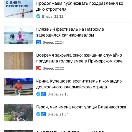
Продолжаем публиковать поздравления ко
Дню строителя
Вчера, 22:32
Пляжный фестиваль на Патрокле
завершился сап-карнавалом
Вчера, 22:24
Вовремя закрыла окно: женщина случайно
придавила голову змее в Приморском крае
Вчера, 22:22
Ирина Кулешова: воспитатель и командир
дошкольного юнармейского отряда
Вчера, 22:18
Герои, чьи имена носят улицы Владивостока
Вчера, 21:54