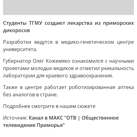
Студенты ТГМУ создают лекарства из приморских
дикоросов
Разработки ведутся в медико-генетическом центре
университета.
Губернатор Олег Кожемяко ознакомился с научными
проектами молодых медиков и отметил уникальность
лаборатории для краевого здравоохранения.
Также в центре работает роботизированная аптека
без аналогов в стране.
Подробнее смотрите в нашем сюжете
Источник:
Канал в МАКС "ОТВ | Общественное
телевидение Приморья"