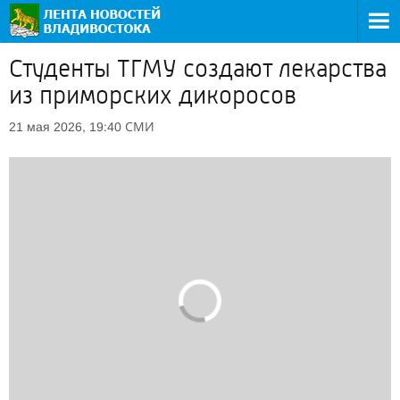
Студенты ТГМУ создают лекарства
из приморских дикоросов
СМИ
21 мая 2026, 19:40