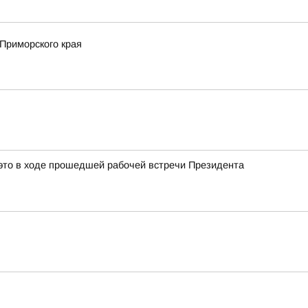
Приморского края
это в ходе прошедшей рабочей встречи Президента