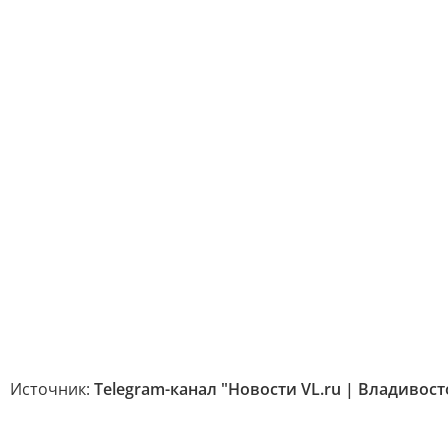
Источник:
Telegram-канал "Новости VL.ru | Владивост