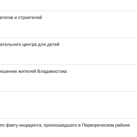
атегов и строителей
ательного центра для детей
 решению жителей Владивостока
 по факту инцидента, произошедшего в Первореческом районе