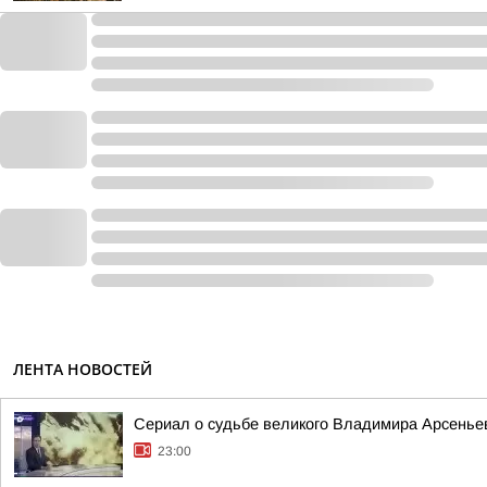
ЛЕНТА НОВОСТЕЙ
Сериал о судьбе великого Владимира Арсеньев
23:00