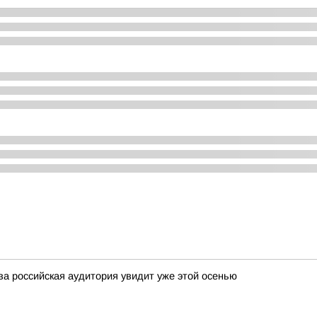
а российская аудитория увидит уже этой осенью