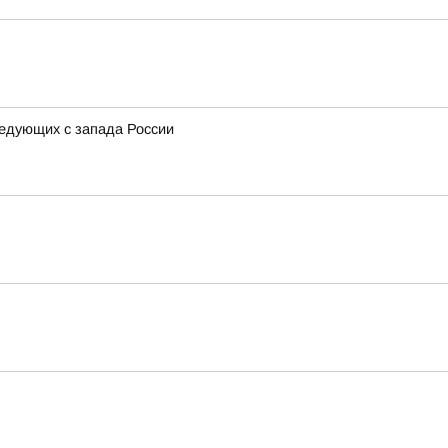
ледующих с запада России