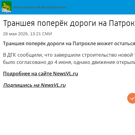
Траншея поперёк дороги на Патрок
СМИ
28 мая 2026, 13:21
Траншея поперёк дороги на Патрокле может остаться
В ДГК сообщили, что завершили строительство новой 
было согласовано до 4 июня, однако движение открыли
Подробнее на сайте NewsVL.ru
Подпишись на NewsVL.ru