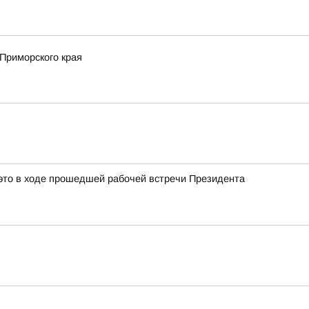
Приморского края
это в ходе прошедшей рабочей встречи Президента