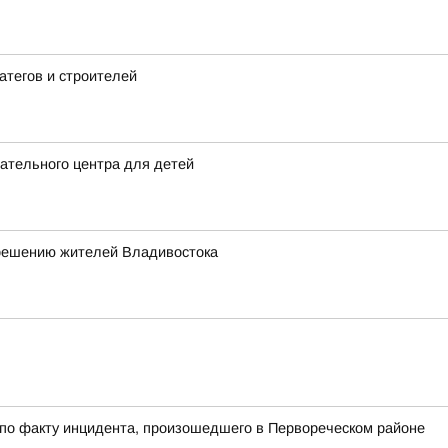
атегов и строителей
ательного центра для детей
 решению жителей Владивостока
 по факту инцидента, произошедшего в Первореческом районе