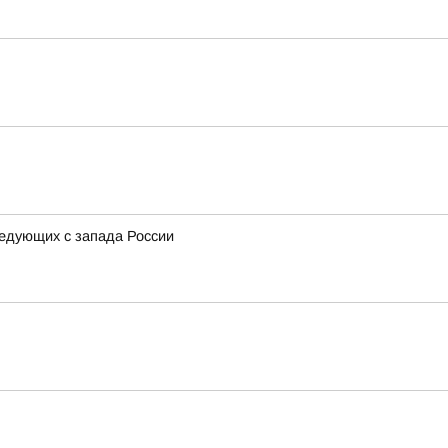
ледующих с запада России