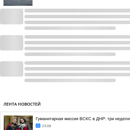
ЛЕНТА НОВОСТЕЙ
Гуманитарная миссия ВСКС в ДНР: три недели
23:08