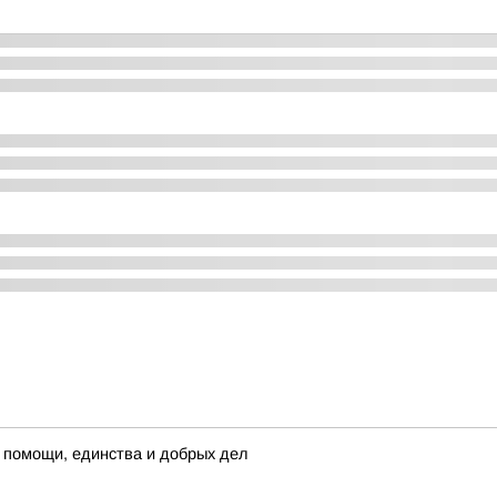
 помощи, единства и добрых дел