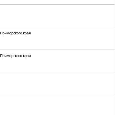
 Приморского края
 Приморского края