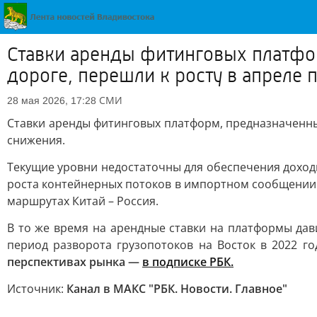
Ставки аренды фитинговых платфо
дороге, перешли к росту в апреле
СМИ
28 мая 2026, 17:28
Ставки аренды фитинговых платформ, предназначенны
снижения.
Текущие уровни недостаточны для обеспечения доход
роста контейнерных потоков в импортном сообщении.
маршрутах Китай – Россия.
В то же время на арендные ставки на платформы дав
период разворота грузопотоков на Восток в 2022 г
перспективах рынка —
в подписке РБК.
Источник:
Канал в МАКС "РБК. Новости. Главное"