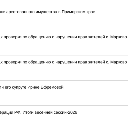
же арестованного имущества в Приморском крае
ах проверки по обращению о нарушении прав жителей с. Марково
ах проверки по обращению о нарушении прав жителей с. Марково
ли его супруге Ирине Ефремовой
рации РФ. Итоги весенней сессии-2026