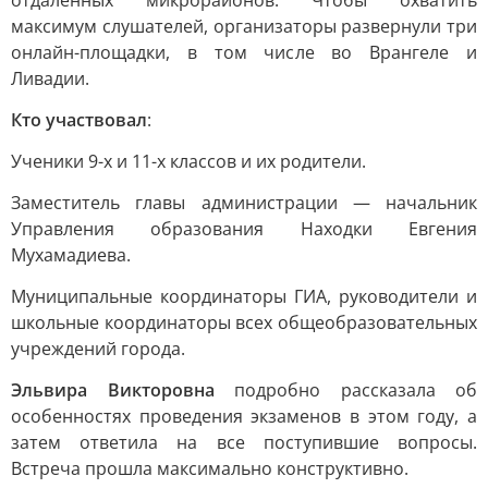
отдалённых микрорайонов. Чтобы охватить
максимум слушателей, организаторы развернули три
онлайн-площадки, в том числе во Врангеле и
Ливадии.
Кто участвовал
:
Ученики 9-х и 11-х классов и их родители.
Заместитель главы администрации — начальник
Управления образования Находки Евгения
Мухамадиева.
Муниципальные координаторы ГИА, руководители и
школьные координаторы всех общеобразовательных
учреждений города.
Эльвира Викторовна
подробно рассказала об
особенностях проведения экзаменов в этом году, а
затем ответила на все поступившие вопросы.
Встреча прошла максимально конструктивно.