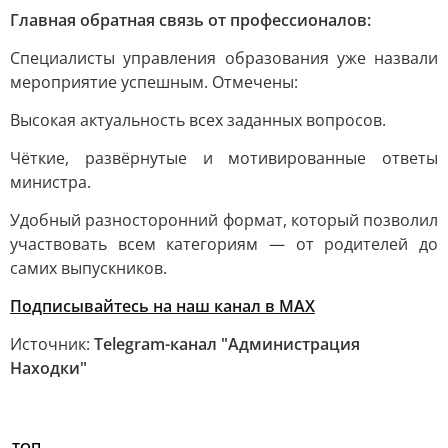
Главная обратная связь от профессионалов:
Специалисты управления образования уже назвали
мероприятие успешным. Отмечены:
Высокая актуальность всех заданных вопросов.
Чёткие, развёрнутые и мотивированные ответы
министра.
Удобный разносторонний формат, который позволил
участвовать всем категориям — от родителей до
самих выпускников.
Подписывайтесь на наш канал в МАХ
Источник:
Telegram-канал "Администрация
Находки"
ТОП