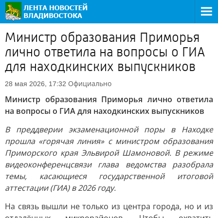
Министр образования Приморья
лично ответила на вопросы о ГИА
для находкинских выпускников
Официально
28 мая 2026, 17:32
Министр образования Приморья лично ответила
на вопросы о ГИА для находкинских выпускников
В преддверии экзаменационной поры в Находке
прошла «горячая линия» с министром образования
Приморского края Эльвирой Шамоновой. В режиме
видеоконференцсвязи глава ведомства разобрала
темы, касающиеся государственной итоговой
аттестации (ГИА) в 2026 году.
На связь вышли не только из центра города, но и из