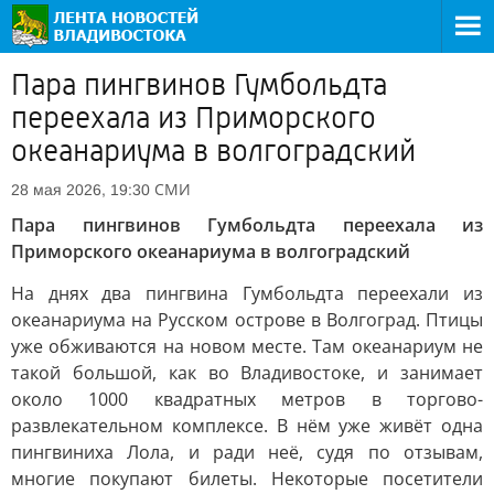
Пара пингвинов Гумбольдта
переехала из Приморского
океанариума в волгоградский
СМИ
28 мая 2026, 19:30
Пара пингвинов Гумбольдта переехала из
Приморского океанариума в волгоградский
На днях два пингвина Гумбольдта переехали из
океанариума на Русском острове в Волгоград. Птицы
уже обживаются на новом месте. Там океанариум не
такой большой, как во Владивостоке, и занимает
около 1000 квадратных метров в торгово-
развлекательном комплексе. В нём уже живёт одна
пингвиниха Лола, и ради неё, судя по отзывам,
многие покупают билеты. Некоторые посетители