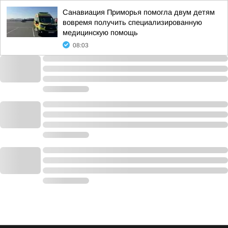
Санавиация Приморья помогла двум детям
вовремя получить специализированную
медицинскую помощь
08:03