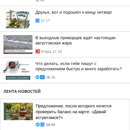
08:48
Друзья, вот и подошёл к концу четверг
07:27
В выходные приморцев ждёт настоящая
августовская жара
Вчера, 22:30
Что делать, если тебе пишут с
предложением быстро и много заработать?
08:36
ЛЕНТА НОВОСТЕЙ
Предложение, после которого хочется
проверить баланс на карте: «Давай
встретимся?»
09:09