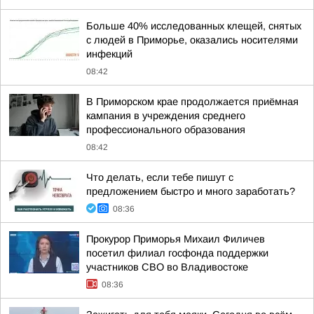
Больше 40% исследованных клещей, снятых
с людей в Приморье, оказались носителями
инфекций
08:42
В Приморском крае продолжается приёмная
кампания в учреждения среднего
профессионального образования
08:42
Что делать, если тебе пишут с
предложением быстро и много заработать?
08:36
Прокурор Приморья Михаил Филичев
посетил филиал госфонда поддержки
участников СВО во Владивостоке
08:36