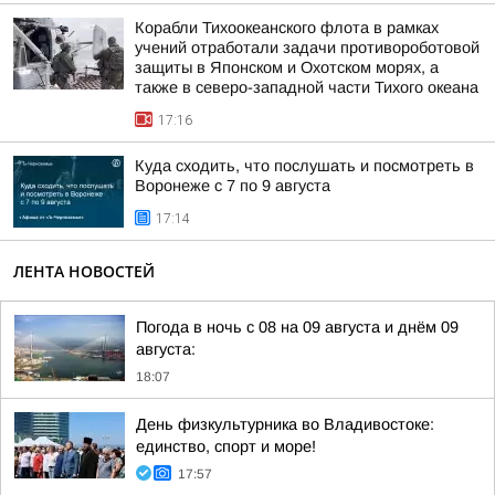
Корабли Тихоокеанского флота в рамках
учений отработали задачи противороботовой
защиты в Японском и Охотском морях, а
также в северо-западной части Тихого океана
17:16
Куда сходить, что послушать и посмотреть в
Воронеже с 7 по 9 августа
17:14
ЛЕНТА НОВОСТЕЙ
Погода в ночь с 08 на 09 августа и днём 09
августа:
18:07
День физкультурника во Владивостоке:
единство, спорт и море!
17:57