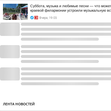
Суббота, музыка и любимые песни — что может
краевой филармонии устроили музыкальную вст
Вчера, 19:03
ЛЕНТА НОВОСТЕЙ