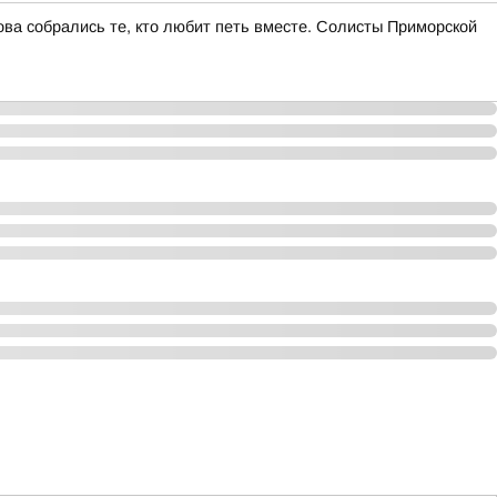
ва собрались те, кто любит петь вместе. Солисты Приморской