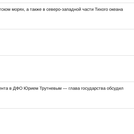
ком морях, а также в северо-западной части Тихого океана
ента в ДФО Юрием Трутневым — глава государства обсудил