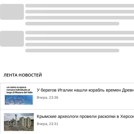
ЛЕНТА НОВОСТЕЙ
У берегов Италии нашли корабль времен Древ
Вчера, 23:36
Крымские археологи провели раскопки в Херсо
Вчера, 23:31