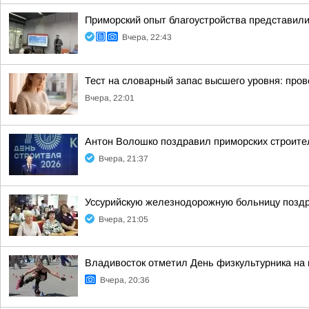
Приморский опыт благоустройства представи
Вчера, 22:43
Тест на словарный запас высшего уровня: пров
Вчера, 22:01
Антон Волошко поздравил приморских строит
Вчера, 21:37
Уссурийскую железнодорожную больницу позд
Вчера, 21:05
Владивосток отметил День физкультурника на
Вчера, 20:36