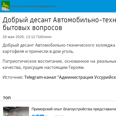
Добрый десант Автомобильно-техн
бытовых вопросов
Паблики
29 мая 2026, 13:12
Добрый десант Автомобильно-технического колледжа
картофеля и принесли в дом уголь.
Патриотическое воспитание, основанное на реальных
качества, присущие настоящим Героям.
Источник:
Telegram-канал "Администрация Уссурийск
ТОП
Приморский опыт благоустройства представил