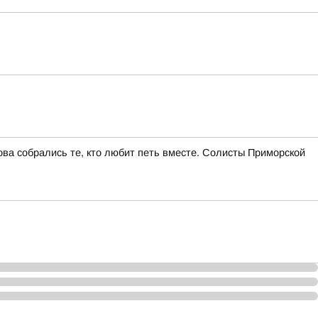
ва собрались те, кто любит петь вместе. Солисты Приморской