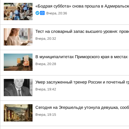
«Бодрая суббота» снова прошла в Адмиральск
Вчера, 20:36
Тест на словарный запас высшего уровня: пров
Вчера, 20:32
В муниципалитетах Приморского края в местах
Вчера, 20:28
Умер заслуженный тренер России и почетный 
Вчера, 19:42
Сегодня на Эгершельде утонула девушка, соо
Вчера, 19:15