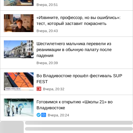
Вчера, 20:51
«Извините, профессор, но вы ошиблись»:
тест, который заставит покраснеть
Вчера, 20:43
Шестилетнего мальчика перевели из
реанимации в обычную палату после
падения
Вчера, 20:39
Во Владивостоке прошёл фестиваль SUP
FEST
Вчера, 20:32
Готовимся к открытию «Школы 21» во
Владивостоке
Вчера, 20:24