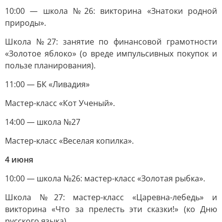
10:00 — школа №26: викторина «Знатоки родной
природы».
Школа №27: занятие по финансовой грамотности
«Золотое яблоко» (о вреде импульсивных покупок и
пользе планирования).
11:00 — БК «Ливадия»
Мастер-класс «Кот Ученый».
14:00 — школа №27
Мастер-класс «Веселая копилка».
4 июня
10:00 — школа №26: мастер-класс «Золотая рыбка».
Школа №27: мастер-класс «Царевна-лебедь» и
викторина «Что за прелесть эти сказки!» (ко Дню
русского языка).