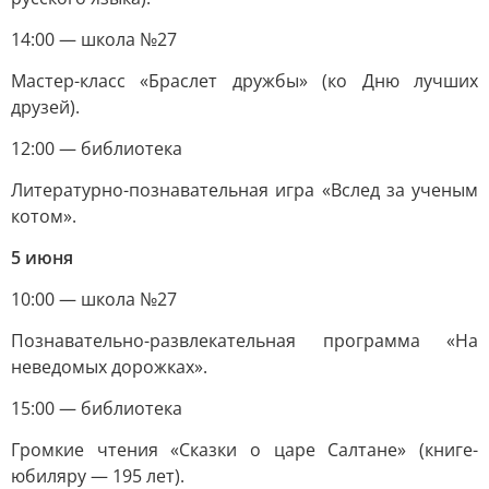
14:00 — школа №27
Мастер-класс «Браслет дружбы» (ко Дню лучших
друзей).
12:00 — библиотека
Литературно-познавательная игра «Вслед за ученым
котом».
5 июня
10:00 — школа №27
Познавательно-развлекательная программа «На
неведомых дорожках».
15:00 — библиотека
Громкие чтения «Сказки о царе Салтане» (книге-
юбиляру — 195 лет).