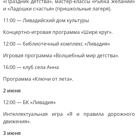
«Праздник детства», мастер-классы «Рыбка желаний»
и «Ладошки счастья» (пришкольные лагеря).
11:00 — Ливадийский дом культуры
Концертно-игровая программа «Шире круг».
12:00 — библиотечный комплекс «Ливадия»
Игровая программа «Волшебный мир детства».
16:00 — клуб села Анна
Программа «Ключи от лета».
2 июня
12:00 — БК «Ливадия»
Интеллектуальная игра «Я и правила дорожного
движения».
3 июня