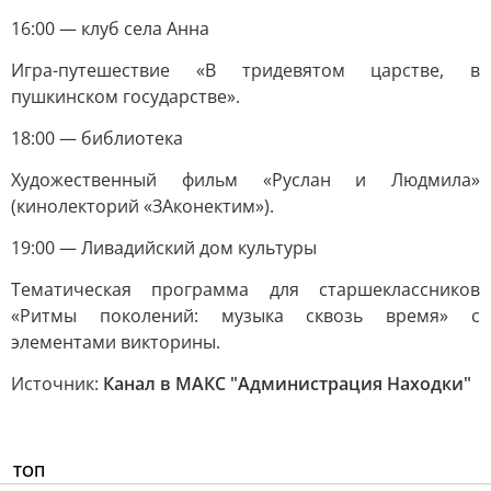
16:00 — клуб села Анна
Игра-путешествие «В тридевятом царстве, в
пушкинском государстве».
18:00 — библиотека
Художественный фильм «Руслан и Людмила»
(кинолекторий «ЗАконектим»).
19:00 — Ливадийский дом культуры
Тематическая программа для старшеклассников
«Ритмы поколений: музыка сквозь время» с
элементами викторины.
Источник:
Канал в МАКС "Администрация Находки"
ТОП