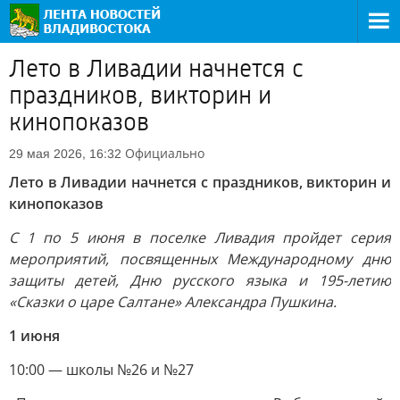
Лето в Ливадии начнется с
праздников, викторин и
кинопоказов
Официально
29 мая 2026, 16:32
Лето в Ливадии начнется с праздников, викторин и
кинопоказов
С 1 по 5 июня в поселке Ливадия пройдет серия
мероприятий, посвященных Международному дню
защиты детей, Дню русского языка и 195-летию
«Сказки о царе Салтане» Александра Пушкина.
1 июня
10:00 — школы №26 и №27