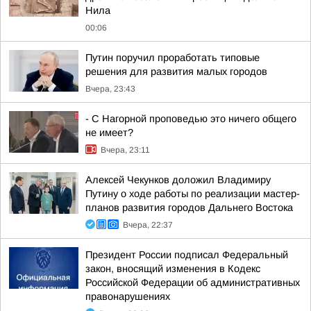
Нила
00:06
Путин поручил проработать типовые
решения для развития малых городов
Вчера, 23:43
- С Нагорной проповедью это ничего общего
не имеет?
Вчера, 23:11
Алексей Чекунков доложил Владимиру
Путину о ходе работы по реализации мастер-
планов развития городов Дальнего Востока
Вчера, 22:37
Президент России подписал Федеральный
закон, вносящий изменения в Кодекс
Российской Федерации об административных
правонарушениях