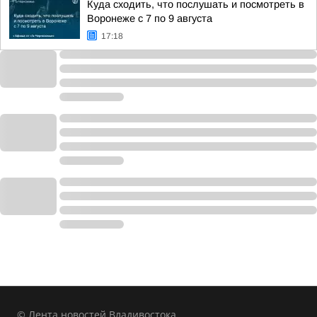
Куда сходить, что послушать и посмотреть в
Воронеже с 7 по 9 августа
17:18
© Лента новостей Владивостока