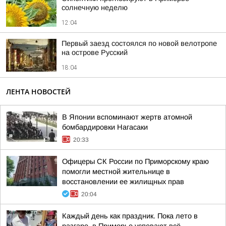
солнечную неделю
12:04
Первый заезд состоялся по новой велотропе
на острове Русский
18:04
ЛЕНТА НОВОСТЕЙ
В Японии вспоминают жертв атомной
бомбардировки Нагасаки
20:33
Офицеры СК России по Приморскому краю
помогли местной жительнице в
восстановлении ее жилищных прав
20:04
Каждый день как праздник. Пока лето в