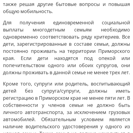
также решая другие бытовые вопросы и повышая
общую мобильность.
Для получения единовременной социальной
выплаты многодетным семьям необходимо
одновременно соответствовать ряду критериев. Все
дети, зарегистрированные в составе семьи, должны
постоянно проживать на территории Приморского
края. Если дети находятся под опекой или
попечительством одного или обоих супругов, они
должны проживать в данной семье не менее трех лет.
Кроме того, супруги или родитель, воспитывающий
детей без супруга/супруги, должны иметь
регистрацию в Приморском крае не менее пяти лет. В
собственности у членов семьи не должно быть
личного автотранспорта, за исключением грузовых
автомобилей. Обязательным условием является
наличие водительского удостоверения у одного из