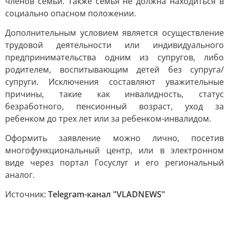
членов семьи. Также семья не должна находиться в
социально опасном положении.
Дополнительным условием является осуществление
трудовой деятельности или индивидуального
предпринимательства одним из супругов, либо
родителем, воспитывающим детей без супруга/
супруги. Исключения составляют уважительные
причины, такие как инвалидность, статус
безработного, пенсионный возраст, уход за
ребенком до трех лет или за ребенком-инвалидом.
Оформить заявление можно лично, посетив
многофункциональный центр, или в электронном
виде через портал Госуслуг и его региональный
аналог.
Источник:
Telegram-канал "VLADNEWS"