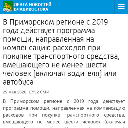
В Приморском регионе с 2019
года действует программа
помощи, направленная на
компенсацию расходов при
покупке транспортного средства,
вмещающего не менее шести
человек (включая водителя) или
автобуса
СМИ
29 мая 2026, 17:52
В Приморском регионе с 2019 года действует
программа помощи, направленная на компенсацию
расходов при покупке транспортного средства,
вмещающего не менее шести человек (включая