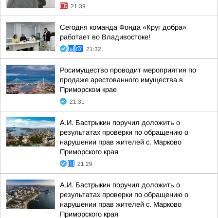
21:39
Сегодня команда Фонда «Круг добра»
работает во Владивостоке!
21:32
Росимущество проводит мероприятия по
продаже арестованного имущества в
Приморском крае
21:31
А.И. Бастрыкин поручил доложить о
результатах проверки по обращению о
нарушении прав жителей с. Марково
Приморского края
21:29
А.И. Бастрыкин поручил доложить о
результатах проверки по обращению о
нарушении прав жителей с. Марково
Приморского края