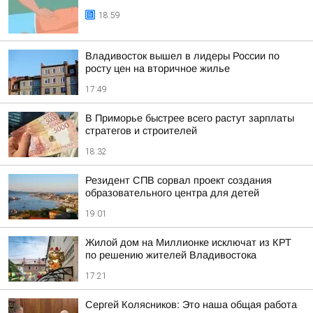
18:59
Владивосток вышел в лидеры России по
росту цен на вторичное жилье
17:49
В Приморье быстрее всего растут зарплаты
стратегов и строителей
18:32
Резидент СПВ сорвал проект создания
образовательного центра для детей
19:01
Жилой дом на Миллионке исключат из КРТ
по решению жителей Владивостока
17:21
Сергей Колясников: Это наша общая работа