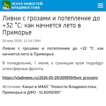
Ливни с грозами и потепление до
+32 °C: как начнется лето в
Приморье
СМИ
30 мая 2026, 11:15
Ливни с грозами и потепление до +32 °C: как
начнется лето в Приморье
В понедельник, 1 июня, к границам края подойдут
атмосферные фронты
https://vladnews.ru/2026-05-29/269059/livni_grozami
Источник:
Канал в МАКС "Новости Владивостока,
Приморья и ДФО - VLADNEWS"