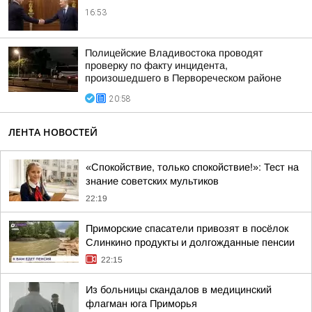
16:53
Полицейские Владивостока проводят
проверку по факту инцидента,
произошедшего в Первореческом районе
20:58
ЛЕНТА НОВОСТЕЙ
«Спокойствие, только спокойствие!»: Тест на
знание советских мультиков
22:19
Приморские спасатели привозят в посёлок
Слинкино продукты и долгожданные пенсии
22:15
Из больницы скандалов в медицинский
флагман юга Приморья