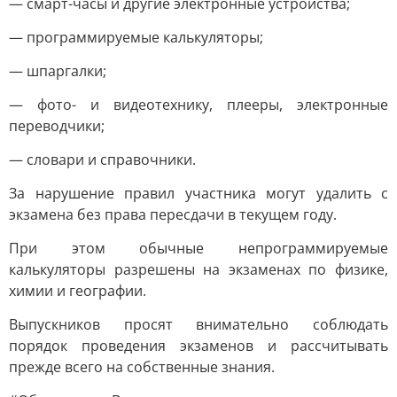
— смарт-часы и другие электронные устройства;
— программируемые калькуляторы;
— шпаргалки;
— фото- и видеотехнику, плееры, электронные
переводчики;
— словари и справочники.
За нарушение правил участника могут удалить с
экзамена без права пересдачи в текущем году.
При этом обычные непрограммируемые
калькуляторы разрешены на экзаменах по физике,
химии и географии.
Выпускников просят внимательно соблюдать
порядок проведения экзаменов и рассчитывать
прежде всего на собственные знания.