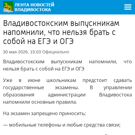
Владивостокским выпускникам
напомнили, что нельзя брать с
собой на ЕГЭ и ОГЭ
Официально
30 мая 2026, 15:03
Владивостокским выпускникам напомнили, что
нельзя брать с собой на ЕГЭ и ОГЭ
Уже в июне школьникам предстоит сдавать
государственные экзамены. В управлении
образования администрации Владивостока
напомнили основные правила.
На экзамен запрещено приносить:
— мобильные телефоны и любые средства связи;