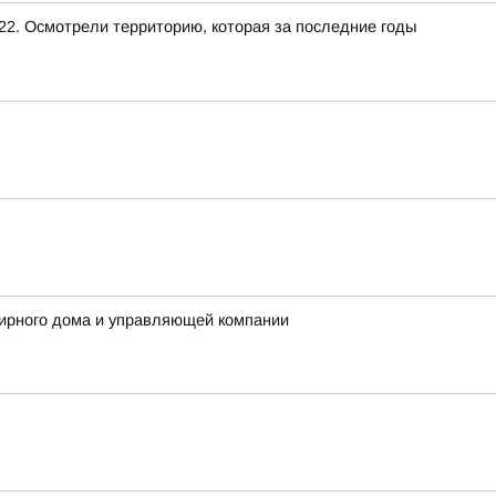
22. Осмотрели территорию, которая за последние годы
ирного дома и управляющей компании