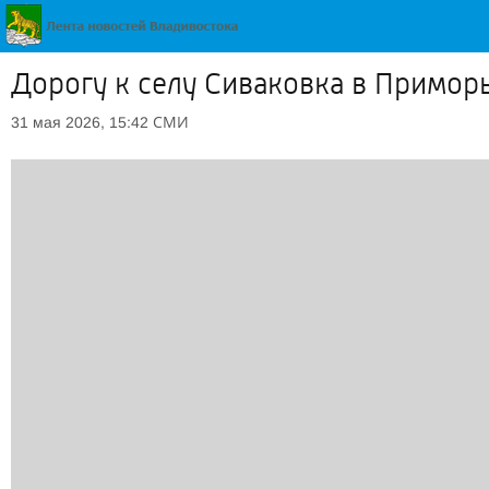
Дорогу к селу Сиваковка в Примор
СМИ
31 мая 2026, 15:42