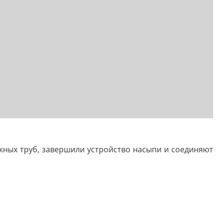
ных труб, завершили устройство насыпи и соединяют