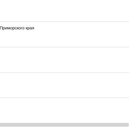
Приморского края