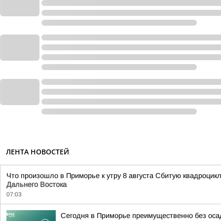
ЛЕНТА НОВОСТЕЙ
Что произошло в Приморье к утру 8 августа Сбитую квадроци
Дальнего Востока
07:03
Сегодня в Приморье преимущественно без оса