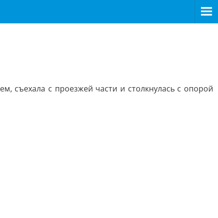
ем, съехала с проезжей части и столкнулась с опорой