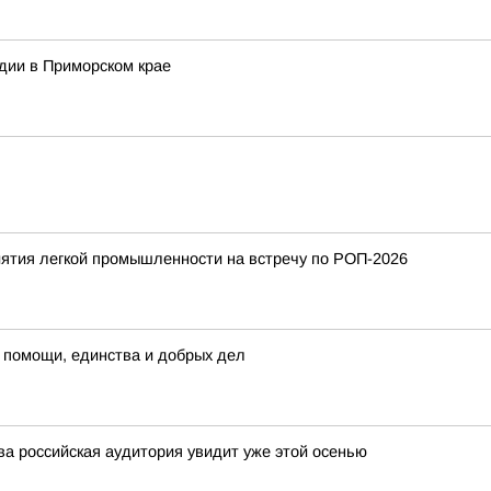
дии в Приморском крае
ятия легкой промышленности на встречу по РОП-2026
 помощи, единства и добрых дел
а российская аудитория увидит уже этой осенью