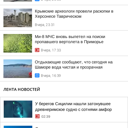
Крымские археологи провели раскопки в
Херсонесе Таврическом
Вчера, 23:31
Ми-8 МЧС вновь вылетел на поиски
пропавшего вертолета в Приморье
Вчера, 17:33
Отдыхающие сообщают, что сегодня на
Шаморе вода чистая и прозрачная
Вчера, 16:39
ЛЕНТА НОВОСТЕЙ
У берегов Сицилии нашли затонувшее
древнеримское судно с сотнями амфор
02:39