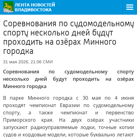
Соревнования по судомодельному
спорту несколько дней будут
проходить на озёрах Минного
городка
СМИ
31 мая 2026, 21:06
Соревнования по судомодельному спорту
несколько дней будут проходить на озёрах
Минного городка
В парке Минного городка с 30 мая по 4 июня
проходят чемпионат Евразии по судомодельному
спорту, а также чемпионат и первенство
Приморского края. На двух озёрах участники
запускают радиоуправляемые лодки, точные копии
судов и кордовые модели, которые буквально летают