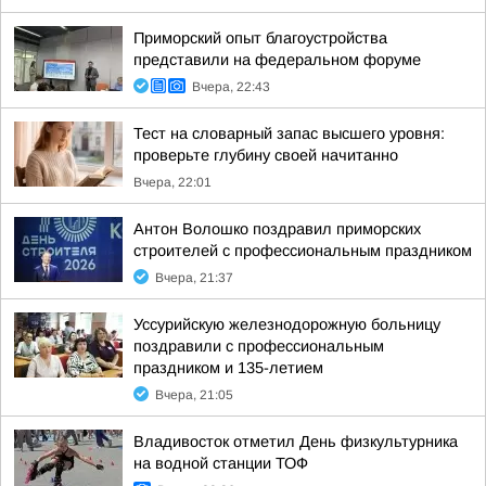
Приморский опыт благоустройства
представили на федеральном форуме
Вчера, 22:43
Тест на словарный запас высшего уровня:
проверьте глубину своей начитанно
Вчера, 22:01
Антон Волошко поздравил приморских
строителей с профессиональным праздником
Вчера, 21:37
Уссурийскую железнодорожную больницу
поздравили с профессиональным
праздником и 135-летием
Вчера, 21:05
Владивосток отметил День физкультурника
на водной станции ТОФ