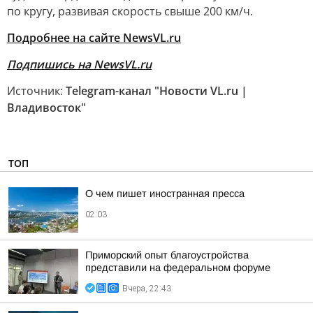
по кругу, развивая скорость свыше 200 км/ч.
Подробнее на сайте NewsVL.ru
Подпишись на NewsVL.ru
Источник:
Telegram-канал "Новости VL.ru |
Владивосток"
ТОП
О чем пишет иностранная пресса
02:03
Приморский опыт благоустройства
представили на федеральном форуме
Вчера, 22:43