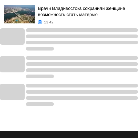
Врачи Владивостока сохранили женщине
возможность стать матерью
13:42