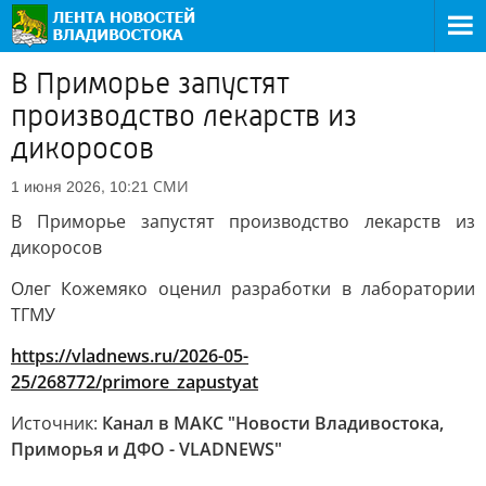
В Приморье запустят
производство лекарств из
дикоросов
СМИ
1 июня 2026, 10:21
В Приморье запустят производство лекарств из
дикоросов
Олег Кожемяко оценил разработки в лаборатории
ТГМУ
https://vladnews.ru/2026-05-
25/268772/primore_zapustyat
Источник:
Канал в МАКС "Новости Владивостока,
Приморья и ДФО - VLADNEWS"