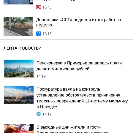
13:45
Дорожники «СГТ» подвели итоги работ за
неделю
13:15
ЛЕНТА НОВОСТЕЙ
Пенсионерка в Приморье лишилась почти
десяти миллионов рублей
14:19
Прокуратура взяла на контроль
установление обстоятельств причинения
телесных повреждений 11-летнему мальчику
в Находке
14:19
В выходные дни жители и гости