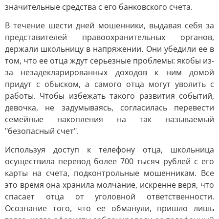
значительные средства с его банковского счета.
В течение шести дней мошенники, выдавая себя за
представителей правоохранительных органов,
держали школьницу в напряжении. Они убедили ее в
том, что ее отца ждут серьезные проблемы: якобы из-
за незадекларированных доходов к ним домой
придут с обыском, а самого отца могут уволить с
работы. Чтобы избежать такого развития событий,
девочка, не задумываясь, согласилась перевести
семейные накопления на так называемый
"безопасный счет".
Используя доступ к телефону отца, школьница
осуществила перевод более 700 тысяч рублей с его
карты на счета, подконтрольные мошенникам. Все
это время она хранила молчание, искренне веря, что
спасает отца от уголовной ответственности.
Осознание того, что ее обманули, пришло лишь