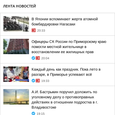
ЛЕНТА НОВОСТЕЙ
В Японии вспоминают жертв атомной
бомбардировки Нагасаки
20:33
Офицеры СК России по Приморскому краю
помогли местной жительнице в
восстановлении ее жилищных прав
20:04
Каждый день как праздник. Пока лето в
разгаре, в Приморье успевают всё
19:33
А.И. Бастрыкин поручил доложить по
уголовному делу о противоправных
действиях в отношении подростка в г.
Владивостоке
19:15