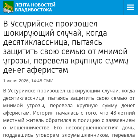
В Уссурийске произошел
шокирующий случай, когда
десятиклассница, пытаясь
защитить свою семью от мнимой
угрозы, перевела крупную сумму
денег аферистам
СМИ
1 июня 2026, 14:48
В Уссурийске произошел шокирующий случай, когда
десятиклассница, пытаясь защитить свою семью от
мнимой угрозы, перевела крупную сумму денег
аферистам. История началась с того, что 48-летний
местный житель обратился в полицию с заявлением
о мошенничестве. Его несовершеннолетняя дочь,
поддавшись уговорам злоумышленников, перевела